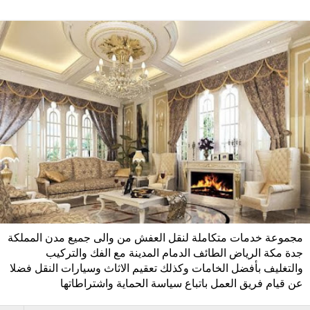
مجموعة خدمات متكاملة لنقل العفش من والى جميع مدن المملكة
جدة مكة الرياض الطائف الدمام المدينة مع الفك والتركيب
والتغليف بأفضل الخامات وكذلك تعقيم الاثاث وسيارات النقل فضلا
عن قيام فريق العمل باتباع سياسة الحماية واشتراطاتها