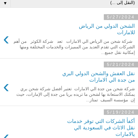
▼
5/27/2024
الشحن الدولي من الرياض
›
للامارات
شركة شحن من الرياض الي الامارات تعد شركة الكوثر من أهم
الشركات التي تقدم العديد من المميزات والخدمات المختلفة ومنها
إمكانية نقل جميع...
5/21/2024
نقل العفش والشحن الدولي البري
›
من جدة الي الامارات
شركة شحن من جدة الي الامارات تعتبر أفضل شركة شحن بري
يمكنك الاستعانة بها لشحن ما تريده بريا من جدة إلى الإمارات، حيث
إن مؤسسة السيف تمتاز...
5/19/2024
أكفأ الشركات التي توفر خدمات
نقل الاثاث في السعودية الي
›
يالامارات