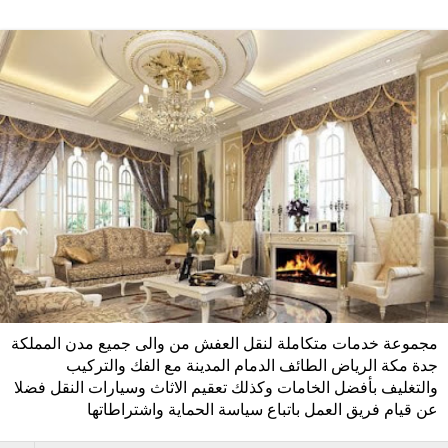
مجموعة خدمات متكاملة لنقل العفش من والى جميع مدن المملكة
جدة مكة الرياض الطائف الدمام المدينة مع الفك والتركيب
والتغليف بأفضل الخامات وكذلك تعقيم الاثاث وسيارات النقل فضلا
عن قيام فريق العمل باتباع سياسة الحماية واشتراطاتها