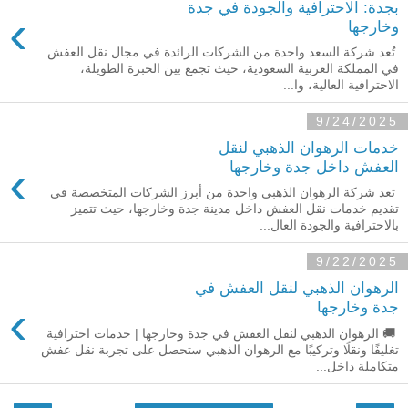
بجدة: الاحترافية والجودة في جدة
›
وخارجها
تُعد شركة السعد واحدة من الشركات الرائدة في مجال نقل العفش
في المملكة العربية السعودية، حيث تجمع بين الخبرة الطويلة،
الاحترافية العالية، وا...
9/24/2025
خدمات الرهوان الذهبي لنقل
›
العفش داخل جدة وخارجها
تعد شركة الرهوان الذهبي واحدة من أبرز الشركات المتخصصة في
تقديم خدمات نقل العفش داخل مدينة جدة وخارجها، حيث تتميز
بالاحترافية والجودة العال...
9/22/2025
الرهوان الذهبي لنقل العفش في
›
جدة وخارجها
🚚 الرهوان الذهبي لنقل العفش في جدة وخارجها | خدمات احترافية
تغليفًا ونقلًا وتركيبًا مع الرهوان الذهبي ستحصل على تجربة نقل عفش
متكاملة داخل...