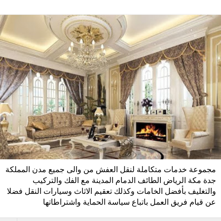
مجموعة خدمات متكاملة لنقل العفش من والى جميع مدن المملكة
جدة مكة الرياض الطائف الدمام المدينة مع الفك والتركيب
والتغليف بأفضل الخامات وكذلك تعقيم الاثاث وسيارات النقل فضلا
عن قيام فريق العمل باتباع سياسة الحماية واشتراطاتها