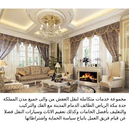
مجموعة خدمات متكاملة لنقل العفش من والى جميع مدن المملكة
جدة مكة الرياض الطائف الدمام المدينة مع الفك والتركيب
والتغليف بأفضل الخامات وكذلك تعقيم الاثاث وسيارات النقل فضلا
عن قيام فريق العمل باتباع سياسة الحماية واشتراطاتها