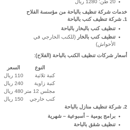
20 طن: 1280 ريال
خدمات شركة تنظيف بالباحة من مؤسسة الفلاح
1. شركة تنظيف كنب بالباحة
تنظيف كنب بالبخار بالباحة
تنظيف كنب بالخار
(للكنب الخارجي في
الأحواش)
أسعار شركات تنظيف الكنب بالباحة (الفلاح)
:
النوع
السعر
كنبة ثلاثية
110 ريال
كنبة زاوية
240 ريال
مجلس 12 متر
480 ريال
كنب خارجي
150 ريال
2. شركة تنظيف منازل بالباحة
برامج يومية – أسبوعية – شهرية
تنظيف شقق بالباحة