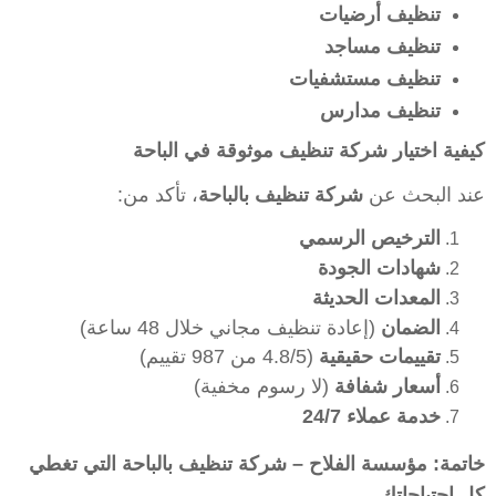
تنظيف أرضيات
تنظيف مساجد
تنظيف مستشفيات
تنظيف مدارس
كيفية اختيار شركة تنظيف موثوقة في الباحة
عند البحث عن
شركة تنظيف بالباحة
، تأكد من:
الترخيص الرسمي
شهادات الجودة
المعدات الحديثة
الضمان
(إعادة تنظيف مجاني خلال 48 ساعة)
تقييمات حقيقية
(4.8/5 من 987 تقييم)
أسعار شفافة
(لا رسوم مخفية)
خدمة عملاء 24/7
خاتمة: مؤسسة الفلاح – شركة تنظيف بالباحة التي تغطي
كل احتياجاتك