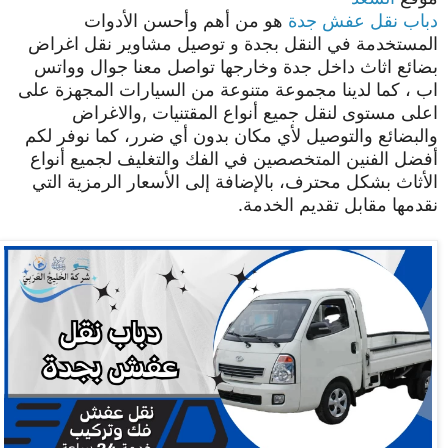
دباب نقل عفش جدة
هو من أهم وأحسن الأدوات
المستخدمة في النقل بجدة و توصيل مشاوير نقل اغراض
بضائع اثاث داخل جدة وخارجها تواصل معنا جوال وواتس
اب ، كما لدينا مجموعة متنوعة من السيارات المجهزة على
اعلى مستوى لنقل جميع أنواع المقتنيات ,والاغراض
والبضائع والتوصيل لأي مكان بدون أي ضرر، كما نوفر لكم
أفضل الفنين المتخصصين في الفك والتغليف لجميع أنواع
الأثاث بشكل محترف، بالإضافة إلى الأسعار الرمزية التي
نقدمها مقابل تقديم الخدمة.