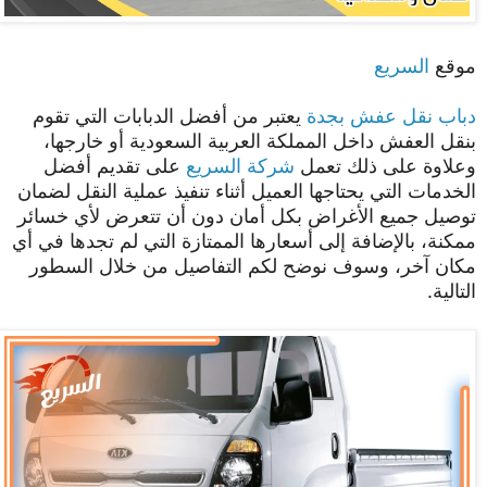
موقع
السريع
دباب نقل عفش بجدة
يعتبر من أفضل الدبابات التي تقوم
بنقل العفش داخل المملكة العربية السعودية أو خارجها،
وعلاوة على ذلك تعمل
شركة السريع
على تقديم أفضل
الخدمات التي يحتاجها العميل أثناء تنفيذ عملية النقل لضمان
توصيل جميع الأغراض بكل أمان دون أن تتعرض لأي خسائر
ممكنة، بالإضافة إلى أسعارها الممتازة التي لم تجدها في أي
مكان آخر، وسوف نوضح لكم التفاصيل من خلال السطور
التالية.