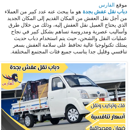
موقع
الفارس
دباب نقل عفش بجدة
هو ما يبحث عنه عدد كبير من العملاء
من أجل نقل العفش من المكان القديم إلى المكان الجديد
الذي يحتاج العميل نقل العفش إليه، وذلك من خلال طرق
وأساليب عصرية ومدروسة تساهم بشكل كبير في نجاح
عمليات النقل والشحن، حيث يتم استخدام دباب حديث
يمتلك تكنولوجيا عالية تحافظ على سلامة العفش بسعر
تنافسي وقليل جدا يناسب جميع فئات المجتمع المختلفة.