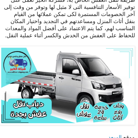
توفير الأسعار التنافسية التى لا مثيل لها وتوفر من وقت إلى
آخر الخصومات المستمرة لكى تمكن عملائها من القيام
بنقل أثاث المنزل ومساعدتهم في التجديد واختيار المكان
المناسب لهم، كما يتم الاعتماد على أفضل المواد والمعدات
للحفاظ على العفش من الخدش والكسر أثناء عملية النقل.
موقع
السعد