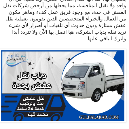
واحد ولا تقبل المنافسة، مما يجعلها من أرخص شركات نقل
العفش في جدة، مع وجود فريق عمل كفء وماهر مكون
من العمال والخبراء المتخصصين الذين يقومون بعملية نقل
عفش ممتازة ودون حدوث أي تلفيات أو أضرار لأي شيء
تريد نقله بدباب الشركة، هيا اتصل بها الآن ولا تتردد أبدا
واترك الباقي عليها.