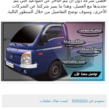
أقصى سرعة دون أن يتم التأخر عن المواعيد التي يتم
تحديدها مع العميل، وهذا ما يميز شركتنا عن الشركات
الأخرى، وسوف نوضح التفاصيل من خلال السطور التالية.
سعودي
في
8/20/2024
ليست هناك تعليقات: