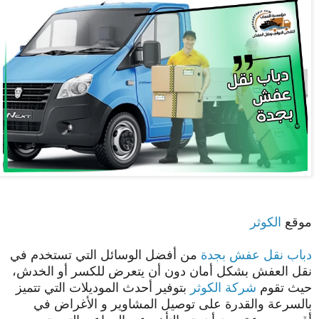
موقع
الكوثر
دباب نقل عفش بجدة
من أفضل الوسائل التي تستخدم في
نقل العفش بشكل أمان دون أن يتعرض للكسر أو الخدش،
حيث تقوم
شركة الكوثر
بتوفير أحدث الموديلات التي تتميز
بالسرعة والقدرة على توصيل المشاوير و الأغراض في