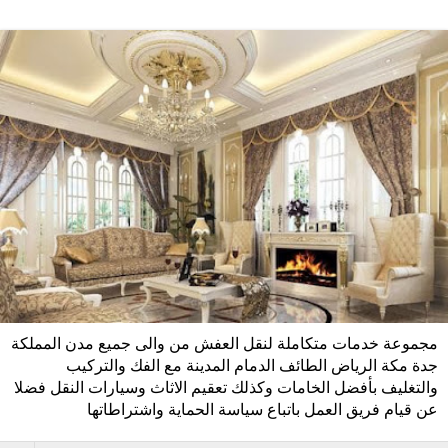
مجموعة خدمات متكاملة لنقل العفش من والى جميع مدن المملكة
جدة مكة الرياض الطائف الدمام المدينة مع الفك والتركيب
والتغليف بأفضل الخامات وكذلك تعقيم الاثاث وسيارات النقل فضلا
عن قيام فريق العمل باتباع سياسة الحماية واشتراطاتها