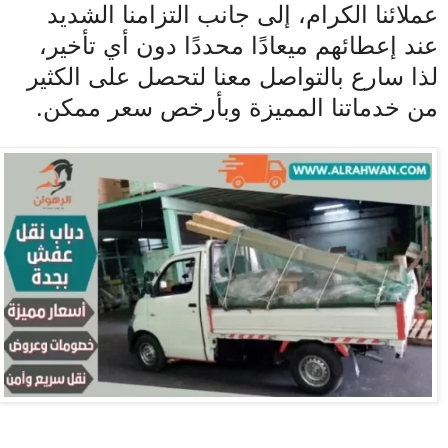
عملائنا الكرام، إلى جانب التزامنا الشديد
عند إعطائهم ميعادًا محددًا دون أي تأخير،
لذا سارع بالتواصل معنا لتحصل على الكثير
من خدماتنا المميزة وبأرخص سعر ممكن.