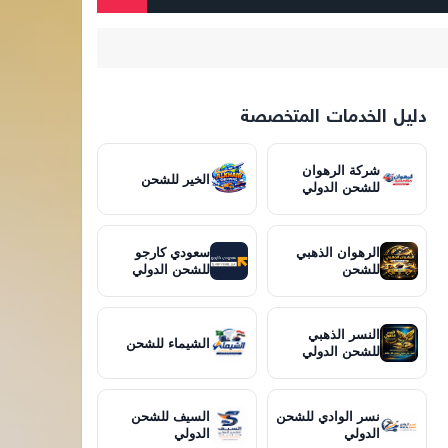
دليل الخدمات المتخصصة
شركة الرهوان
الخير للشحن
للشحن الدولي
الرهوان الذهبي
سعودي كارجو
للشحن
للشحن الدولي
النسر الذهبي
الشيماء للشحن
للشحن الدولي
نسر الوادي للشحن
السيف للشحن
الدولي
الدولي