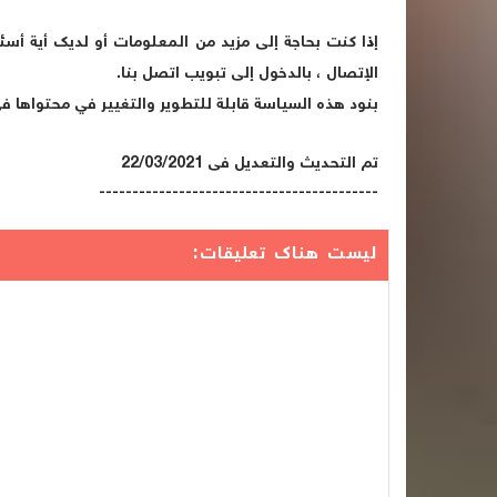
إذا كنت بحاجة إلى مزيد من المعلومات أو لديك أية أس
الإتصال ، بالدخول إلى تبويب اتصل بنا.
بنود هذه السياسة قابلة للتطوير والتغيير في محتواها في
تم التحديث والتعديل فى 22/03/2021
------------------------------------------
ليست هناك تعليقات: