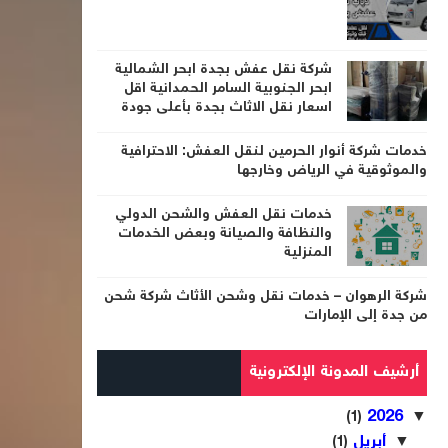
شركة نقل عفش بجدة ابحر الشمالية
ابحر الجنوبية السامر الحمدانية اقل
اسعار نقل الاثاث بجدة بأعلى جودة
خدمات شركة أنوار الحرمين لنقل العفش: الاحترافية
والموثوقية في الرياض وخارجها
خدمات نقل العفش والشحن الدولي
والنظافة والصيانة وبعض الخدمات
المنزلية
شركة الرهوان – خدمات نقل وشحن الأثاث شركة شحن
من جدة إلى الإمارات
أرشيف المدونة الإلكترونية
2026
▼
(1)
أبريل
▼
(1)