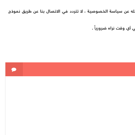
ئله عن سياسة الخصوصية ، لا تتردد في الاتصال بنا عن طريق نموذج
 أي وقت نراه ضرورياً .