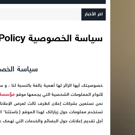
اخر الأخبار
سياسة الخصوصية Privacy Policy
سياسة الخص
خصوصيتك أيها الزائر لها أهمية بالغة بالنسبة لنا ، 
مؤسسة ا
لأنواع المعلومات الشخصية التي يجمعها موقع
نحن نستعين بشركات إعلان كطرف ثالث لعرض الإعلانا
تستخدم معلومات حول زياراتك لهذا الموقع ( باستثناء الا
أجل تقديم إعلانات حول البضائع والخدمات التي تهمك 