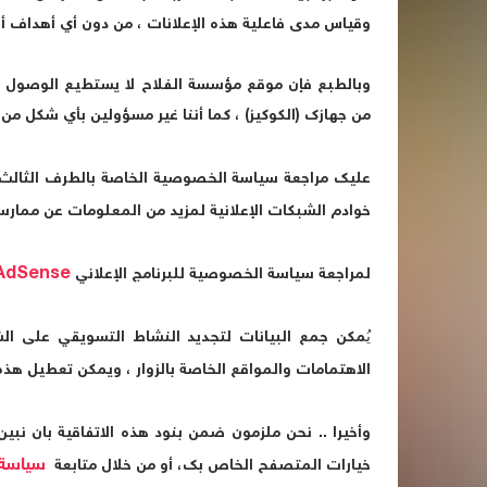
وقياس مدى فاعلية هذه الإعلانات ، من دون أي أهداف أخ
وبالطبع فإن موقع
مؤسسة الفلاح
لا يستطيع الوصول أ
من جهازك (الكوكيز) ، كما أننا غير مسؤولين بأي شكل من
عليك مراجعة سياسة الخصوصية الخاصة بالطرف الثالث 
خوادم الشبكات الإعلانية لمزيد من المعلومات عن ممارسا
AdSense
لمراجعة سياسة الخصوصية للبرنامج الإعلاني
يُمكن جمع البيانات لتجديد النشاط التسويقي على ال
الاهتمامات والمواقع الخاصة بالزوار ، ويمكن تعطيل هذ
وأخيرا .. نحن ملزمون ضمن بنود هذه الاتفاقية بان ن
سياسة الخص
خيارات المتصفح الخاص بك، أو من خلال متابعة