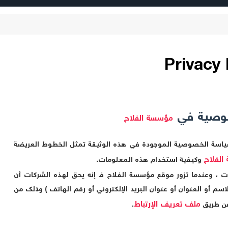
وصية في
مؤسسة الفلاح
و سياسة الخصوصية الموجودة في هذه الوثيقة تمثل الخطوط العريضة
لفلاح
وكيفية استخدام هذه المعلومات.
ت ، وعندما تزور موقع
مؤسسة الفلاح
فـ إنه يحق لهذه الشركات أن
سم أو العنوان أو عنوان البريد الإلكتروني أو رقم الهاتف ) وذلك من
ملف تعريف الإرتباط
عن طريق
.