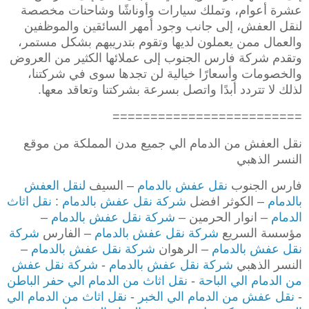
عشرة أعوام، وتملك سيارات وأوناشًا وشاحنات مخصصة
لنقل العفش، إلى جانب وجود أمهر السائقين والموظفين
والعمال ممن يعملون لديها وتقوم بتدريبهم بشكل مستمر،
وتقدم شركة فارس الجنوب إلى عملائها الكثير من العروض
والخصومات وأسعارًا خيالية لن تجدها سوى في شركتنا،
لذلك لا تتردد أبدًا واتصل بسرعة بشركتنا وتعاقد معها.
=========================
نقل العفش من الدمام الي جميع مدن المملكة من موقع
النسر الذهبي
فارس الجنوب
نقل عفش بالدمام
– السيف
لنقل العفش
بالدمام
– الكوثر افضل
شركة نقل عفش بالدمام
:
نقل اثاث
الدمام
– انوار الحرمين –
شركة نقل عفش بالدمام
–
مؤسسة السريع
شركة نقل عفش بالدمام
– الفارس
شركة
نقل عفش بالدمام
– الرهوان
شركة نقل عفش بالدمام
–
النسر الذهبي
شركة نقل عفش بالدمام
-
شركة نقل عفش
من الدمام الي الباحة
-
نقل اثاث من الدمام الي حفر الباطن
-
نقل عفش من الدمام الي الخبر
-
نقل اثاث من الدمام الي