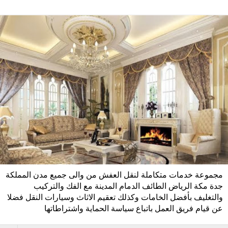
مجموعة خدمات متكاملة لنقل العفش من والى جميع مدن المملكة
جدة مكة الرياض الطائف الدمام المدينة مع الفك والتركيب
والتغليف بأفضل الخامات وكذلك تعقيم الاثاث وسيارات النقل فضلا
عن قيام فريق العمل باتباع سياسة الحماية واشتراطاتها