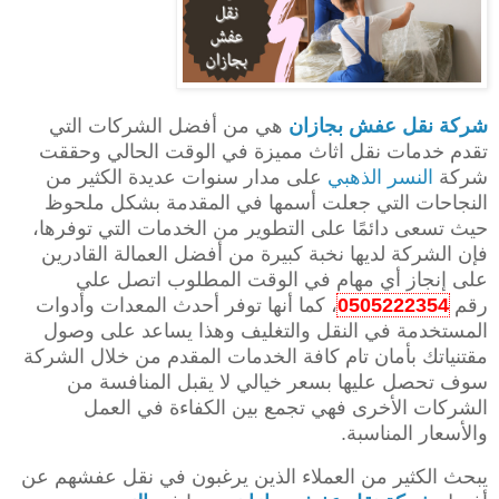
شركة نقل عفش بجازان
هي من أفضل الشركات التي
تقدم خدمات نقل اثاث مميزة في الوقت الحالي وحققت
شركة
النسر الذهبي
على مدار سنوات عديدة الكثير من
النجاحات التي جعلت أسمها في المقدمة بشكل ملحوظ
حيث تسعى دائمًا على التطوير من الخدمات التي توفرها،
فإن الشركة لديها نخبة كبيرة من أفضل العمالة القادرين
على إنجاز أي مهام في الوقت المطلوب اتصل علي
رقم
0505222354
، كما أنها توفر أحدث المعدات وأدوات
المستخدمة في النقل والتغليف وهذا يساعد على وصول
مقتنياتك بأمان تام كافة الخدمات المقدم من خلال الشركة
سوف تحصل عليها بسعر خيالي لا يقبل المنافسة من
الشركات الأخرى فهي تجمع بين الكفاءة في العمل
والأسعار المناسبة.
يبحث الكثير من العملاء الذين يرغبون في نقل عفشهم عن