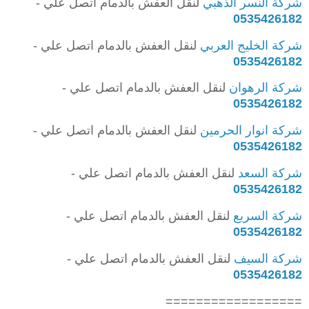
شركة النسر الذهبي
لنقل العفش بالدمام اتصل علي -
0535426182
شركة الخليج العربي
لنقل العفش بالدمام اتصل علي -
0535426182
شركة الرهوان
لنقل العفش بالدمام اتصل علي -
0535426182
شركة انوار الحرمين
لنقل العفش بالدمام اتصل علي -
0535426182
شركة السعد
لنقل العفش بالدمام اتصل علي -
0535426182
شركة السريع
لنقل العفش بالدمام اتصل علي -
0535426182
شركة السيف
لنقل العفش بالدمام اتصل علي -
0535426182
==================