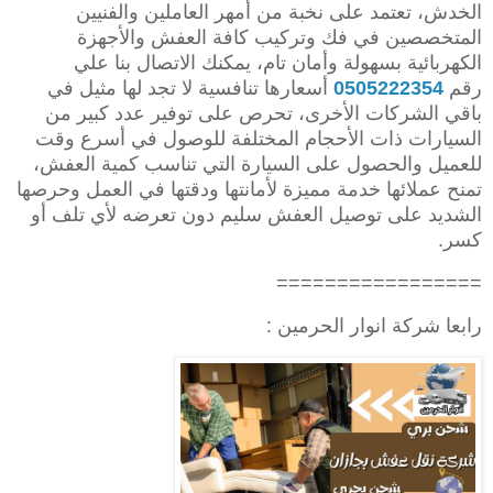
الخدش، تعتمد على نخبة من أمهر العاملين والفنيين
المتخصصين في فك وتركيب كافة العفش والأجهزة
الكهربائية بسهولة وأمان تام، يمكنك الاتصال بنا علي
رقم
0505222354
أسعارها تنافسية لا تجد لها مثيل في
باقي الشركات الأخرى، تحرص على توفير عدد كبير من
السيارات ذات الأحجام المختلفة للوصول في أسرع وقت
للعميل والحصول على السيارة التي تناسب كمية العفش،
تمنح عملائها خدمة مميزة لأمانتها ودقتها في العمل وحرصها
الشديد على توصيل العفش سليم دون تعرضه لأي تلف أو
كسر.
=================
رابعا شركة انوار الحرمين :