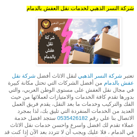
شركة النسر الذهبي لخدمات نقل العفش بالدمام
تعتبر
شركة النسر الذهبي
لنقل الاثاث أفضل
شركة نقل
عفش بالدمام
من أفضل الشركات التي تحتل مكانة كبيرة
في مجال نقل العفش على مستوى الوطن العربي، والتي
بدورها تقدم كافة الخدمات والامتيازات لعملائها من حيث
الفك والتركيب وخدمات ما بعد النقل، يقدم فريق العمل
العديد من الخدمات المنفردة التي تليق بك، لذا بمجرد
الاتصال بنا علي رقم
0535426182
ستجد افضل خدمة
عملاء تقدم لك افضل واسرع واحسن خدمات نقل الاثاث
في الدمام ، فلا عليك ويجب أن لا تتردد بعد الآن إذا كنت قد