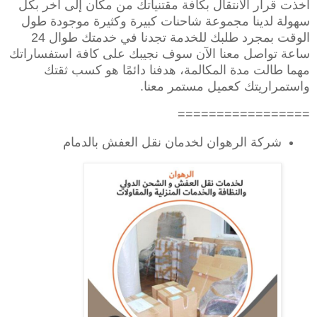
أخذت قرار الانتقال بكافة مقتنياتك من مكان إلى آخر بكل
سهولة لدينا مجموعة شاحنات كبيرة وكثيرة موجودة طول
الوقت بمجرد طلبك للخدمة تجدنا في خدمتك طوال 24
ساعة تواصل معنا الآن سوف نجيبك على كافة استفساراتك
مهما طالت مدة المكالمة، هدفنا دائمًا هو كسب ثقتك
واستمراريتك كعميل مستمر معنا.
=================
شركة الرهوان لخدمان نقل العفش بالدمام