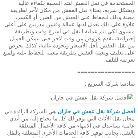
المستخدمة في نقل العفش لتتم العملية بكفاءة عالية
وبشكل سريع، يحتاج نقل العفش من مكان لآخر لطريقة
معينة وذلك للحفاظ على العفش من الضرر أو الكسر،
علاوة على ذلك يعمل لديها عمالة وفنيين مدربين على أعلى
مستوى لكي تتم عملية النقل في أسرع وقت وبطريقة
إحترافية، تقدم عروض من وقت لآخر حتى يتمكن العميل
من نقل العفش بأقل الأسعار وبجودة عالية، كذلك تحرص
على تغليف وتعبئة العفش بطريقة معينة للحفاظ عليه ولمنع
تعرضه للتلف.
=================
سادسا شركة السريع :
أفضل شركة نقل عفش في جازان
هي الشركة الرائدة في
مجال نقل الأثاث التي توفر لك كل ما تحتاج إليه من أيدي
عاملة تساعدك في الانتهاء من كافة الأعمال المتعلقة
بالنقل، بجانب توفير كافة الخدمات الأخرى المتعلقة بالنقل