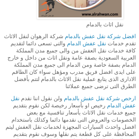
نقل اثاث بالدمام
افضل شركة نقل عفش بالدمام
شركة الرهوان لنقل الاثاث
تقدم خدمات
نقل عفش الدمام
والتى تسعى دائما لتقديم
كافة خدمات نقل العفش من والى جميع مدن المملكة
العربية السعودية بصفة عامة ونقل اثاث من داخل و خارج
الدمام بصفة خاصة ومن الدمام الى جميع مدن المملكة
على ايدى افضل فريق مدرب ومؤهل سواء كان الطاقم
الادارى الذى يتابع عملية نقل الاثاث بالدمام لتتم بأفضل
الطرق التى ترضى جميع عملائنا
ارخص شركة نقل عفش بالدمام
ولن نقول اننا نقدم
نقل
عفش الدمام
رخيص او بأسعار رخيصة لكن نقوم بتقديم
جميع خدمات نقل الاثاث بأسعار تنافسية مع بعض
الخصومات والعروض التى نقدمها دائما وكذلك باستخدام
افضل واحدث السيارات المجهزة لخدمات نقل العفش ليتم
المحافظة على كل قطعة يتم نقلها وسوف نقوم بتقديم