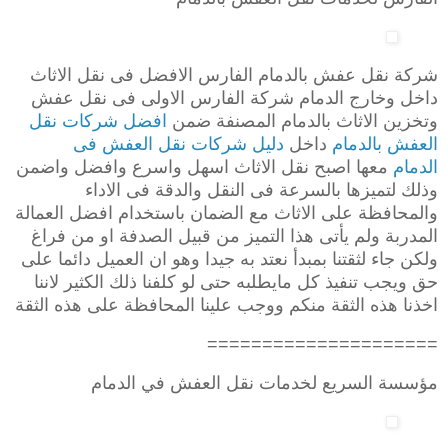
شركة نقل عفش بالدمام الفارس الافضل فى نقل الاثاث
داخل وخارج الدمام شركة الفارس الاولى فى نقل عفش
وتخزين الاثاث بالدمام المصنفة ضمن
افضل شركات نقل
العفش بالدمام
داخل
دليل شركات نقل العفش فى
الدمام
معها اصبح نقل الاثاث اسهل واسرع وافضل واضمن
وذلك لتميزها بالسرعة فى النقل والدقة فى الاداء
والمحافظة على الاثاث مع الضمان باستخدام افضل العمالة
المدربة ولم يأتى هذا التميز من قبيل الصدفة او من فراغ
ولكن جاء لثقتنا بمبدأ نعتد به جيدا وهو ان العميل دائما على
حق ويجب تنفيذ كل مايطلبه حتى لو كلفنا ذلك الكثير لاننا
اخذنا هذه الثقة منكم ووجب علينا المحافظة على هذه الثقة
=====================
مؤسسة السريع لخدمات نقل العفش في الدمام