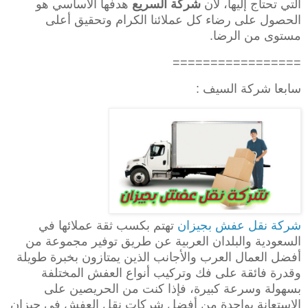
التي تحتاج إليها، لأن
شركة السريع
هدفها الأساسي هو
الحصول على رضاء كل عملائنا الكرام وتحقيق أعلى
مستوى من الرضا.
=================
سابعا شركة السيف :
شركة نقل عفش بجيزان
تهتم بكسب ثقة عملائها في
السعودية والبلدان العربية عن طريق توفير مجموعة من
أفضل العمال العرب والأجانب الذين يمتازون بخبرة طويلة
وقدرة فائقة على فك وتركيب أنواع العفش المختلفة
بسهولة وسرعة كبيرة، فإذا كنت من الحريصين على
الاستعانة بواحدة من أفضل شركات نقل العفش في جيزان