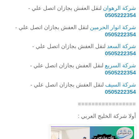
شركة الرهوان
لنقل العفش بجازان اتصل علي -
0505222354
شركة انوار الحرمين
لنقل العفش بجازان اتصل علي -
0505222354
شركة السعد
لنقل العفش بجازان اتصل علي -
0505222354
شركة السريع
لنقل العفش بجازان اتصل علي -
0505222354
شركة السيف
لنقل العفش بجازان اتصل علي -
0505222354
=================
أولا شركة الخليج العربي :