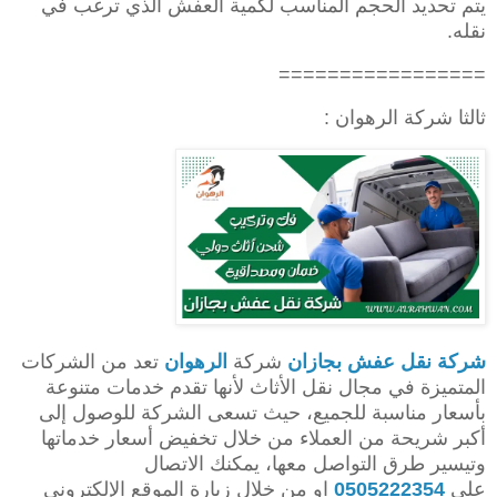
يتم تحديد الحجم المناسب لكمية العفش الذي ترغب في
نقله.
=================
ثالثا شركة الرهوان :
شركة نقل عفش بجازان
شركة
الرهوان
تعد من الشركات
المتميزة في مجال نقل الأثاث لأنها تقدم خدمات متنوعة
بأسعار مناسبة للجميع، حيث تسعى الشركة للوصول إلى
أكبر شريحة من العملاء من خلال تخفيض أسعار خدماتها
وتيسير طرق التواصل معها، يمكنك الاتصال
علي
0505222354
او من خلال زيارة الموقع الإلكتروني