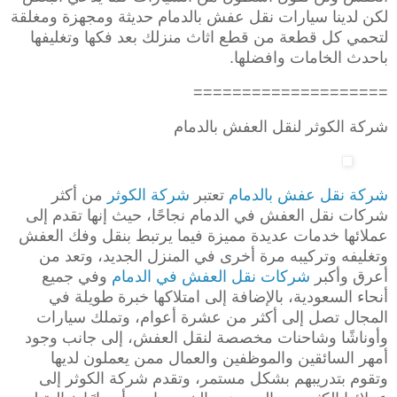
لكن لدينا سيارات نقل عفش بالدمام حديثة ومجهزة ومغلقة
لتحمي كل قطعة من قطع اثاث منزلك بعد فكها وتغليفها
باحدث الخامات وافضلها.
====================
شركة الكوثر لنقل العفش بالدمام
شركة نقل عفش بالدمام
تعتبر
شركة الكوثر
من أكثر
شركات نقل العفش في الدمام نجاحًا، حيث إنها تقدم إلى
عملائها خدمات عديدة مميزة فيما يرتبط بنقل وفك العفش
وتغليفه وتركيبه مرة أخرى في المنزل الجديد، وتعد من
أعرق وأكبر
شركات نقل العفش في الدمام
وفي جميع
أنحاء السعودية، بالإضافة إلى امتلاكها خبرة طويلة في
المجال تصل إلى أكثر من عشرة أعوام، وتملك سيارات
وأوناشًا وشاحنات مخصصة لنقل العفش، إلى جانب وجود
أمهر السائقين والموظفين والعمال ممن يعملون لديها
وتقوم بتدريبهم بشكل مستمر، وتقدم شركة الكوثر إلى