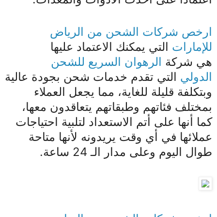
ارخص شركات الشحن من الرياض
للإمارات
التي يمكنك الاعتماد عليها
هي شركة
الرهوان السريع للشحن
الدولي
التي تقدم خدمات شحن بجودة عالية
وبتكلفة قليلة للغاية، مما يجعل العملاء
بمختلف فئاتهم وطبقاتهم يتعاقدون معها،
كما أنها على أتم الاستعداد لتلبية احتياجات
عملائها في أي وقت يريدونه لأنها متاحة
طوال اليوم وعلى مدار الـ 24 ساعة.