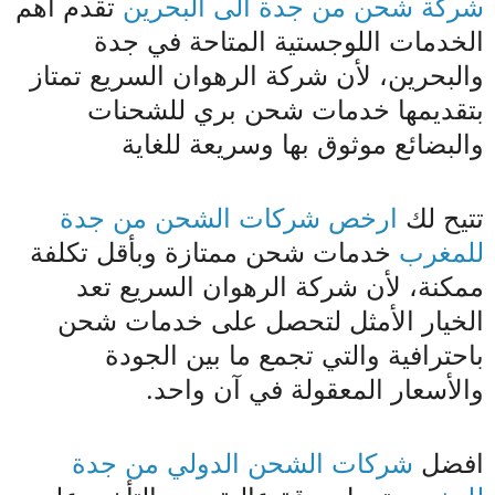
شركة شحن من جدة الى البحرين
تقدم أهم
الخدمات اللوجستية المتاحة في جدة
والبحرين، لأن شركة الرهوان السريع تمتاز
بتقديمها خدمات شحن بري للشحنات
والبضائع موثوق بها وسريعة للغاية
تتيح لك
ارخص شركات الشحن من جدة
للمغرب
خدمات شحن ممتازة وبأقل تكلفة
ممكنة، لأن شركة الرهوان السريع تعد
الخيار الأمثل لتحصل على خدمات شحن
باحترافية والتي تجمع ما بين الجودة
والأسعار المعقولة في آن واحد.
افضل
شركات الشحن الدولي من جدة