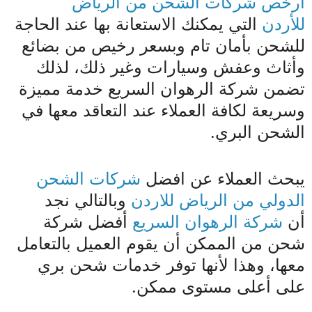
ارخص شركات الشحن من الرياض
للأردن
التي يمكنك الاستعانة بها عند الحاجة
للشحن بأمان تام وبسعر رخيص من بضائع
وأثاث وعفش وسيارات وغير ذلك، لذلك
تضمن شركة الرهوان السريع خدمة مميزة
وسريعة لكافة العملاء عند التعاقد معها في
الشحن البري.
يبحث العملاء عن افضل
شركات الشحن
الدولي من الرياض للاردن
وبالتالي نجد
أن
شركة الرهوان السريع
أفضل شركة
شحن من الممكن أن يقوم العميل بالتعامل
معها، وهذا لأنها توفر خدمات شحن بري
على أعلى مستوى ممكن.