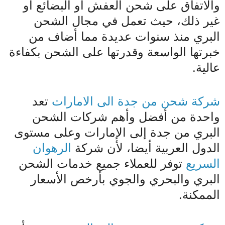
والاتفاق على شحن العفش أو البضائع أو
غير ذلك، حيث تعمل في مجال الشحن
البري منذ سنوات عديدة مما أضاف من
خبرتها الواسعة وقدرتها على الشحن بكفاءة
عالية.
شركة شحن من جدة الى الامارات
تعد
واحدة من أفضل وأهم شركات الشحن
البري من جدة إلى الإمارات وعلى مستوى
الدول العربية أيضا، لأن شركة
الرهوان
السريع
توفر للعملاء جميع خدمات الشحن
البري والبحري والجوي بأرخص الأسعار
الممكنة.