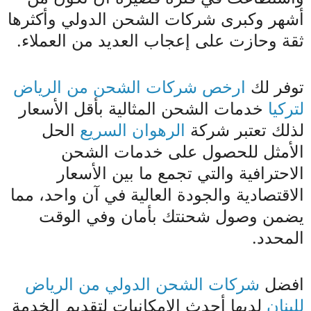
أشهر وكبرى شركات الشحن الدولي وأكثرها
ثقة وحازت على إعجاب العديد من العملاء.
توفر لك
ارخص شركات الشحن من الرياض
لتركيا
خدمات الشحن المثالية بأقل الأسعار
لذلك تعتبر شركة
الرهوان السريع
الحل
الأمثل للحصول على خدمات الشحن
الاحترافية والتي تجمع ما بين الأسعار
الاقتصادية والجودة العالية في آن واحد، مما
يضمن وصول شحنتك بأمان وفي الوقت
المحدد.
افضل
شركات الشحن الدولي من الرياض
للبنان
لديها أحدث الإمكانيات لتقديم الخدمة