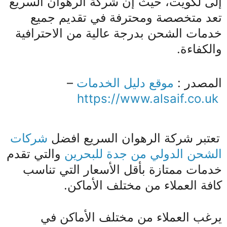
إلى لكويت، حيث إن شركة الرهوان السريع
تعد متخصصة ومحترفة في تقديم جميع
خدمات الشحن بدرجة عالية من الاحترافية
والكفاءة.
المصدر :
موقع دليل الخدمات
–
https://www.alsaif.co.uk
شركات
تعتبر شركة الرهوان السريع افضل
الشحن الدولي من جدة للبحرين
والتي تقدم
خدمات ممتازة بأقل الأسعار التي تناسب
كافة العملاء من مختلف الأماكن.
يرغب العملاء من مختلف الأماكن في