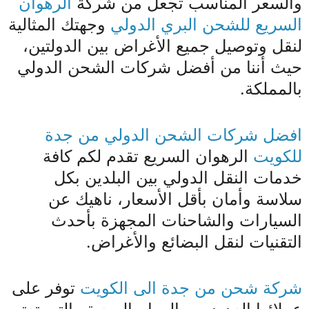
والسعر المناسب تجعل من شركة
الرهوان
السريع للشحن البري الدولي
وجهتك المثالية
لنقل وتوصيل جميع الأغراض بين الدولتين،
حيث أننا من أفضل شركات الشحن الدولي
بالمملكة.
افضل شركات الشحن الدولي من جدة
للكويت
الرهوان السريع تقدم لكم كافة
خدمات النقل الدولي بين البلدين بكل
سلاسة وأمان بأقل الأسعار، ناهيك عن
السيارات والشاحنات المجهزة بأحدث
التقنيات لنقل البضائع والأغراض.
شركة شحن من جدة الى الكويت
توفر على