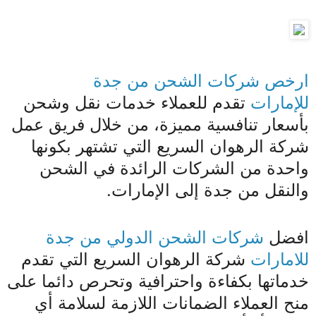
ارخص شركات الشحن من جدة
للإمارات
تقدم للعملاء خدمات نقل وشحن
بأسعار تنافسية مميزة، من خلال فريق عمل
شركة الرهوان السريع التي تشتهر بكونها
واحدة من الشركات الرائدة في الشحن
والنقل من جدة إلى الإمارات.
افضل
شركات الشحن الدولي من جدة
للامارات
شركة الرهوان السريع التي تقدم
خدماتها بكفاءة واحترافية وتحرص دائما على
منح العملاء الضمانات اللازمة لسلامة أي