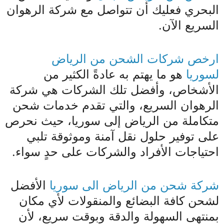
البحري فعليك أن تتواصل مع شركة الرهوان
السريع الآن.
ارخص شركات الشحن من الرياض
لسوريا
هو ما يهتم به عادةً الكثير من
الأشخاص، وأفضل تلك الشركات هي شركة
الرهوان السريع، والتي تقدم خدمات شحن
متكاملة من الرياض إلى سوريا، حيث نحرص
على توفير حلول نقل آمنة وموثوقة تلبي
احتياجات الأفراد والشركات على حدٍ سواء.
شركة شحن من الرياض الى سوريا
الأفضل
لشحن كافة البضائع والمنقولات لأي مكان
بمنتهى السهولة والدقة وبوقت سريع، لأن