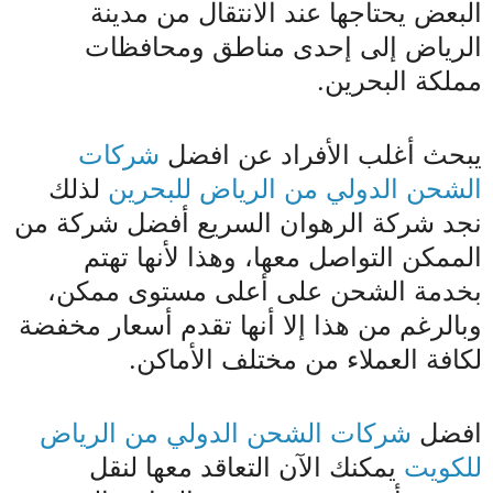
البعض يحتاجها عند الانتقال من مدينة
الرياض إلى إحدى مناطق ومحافظات
مملكة البحرين.
يبحث أغلب الأفراد عن افضل
شركات
الشحن الدولي من الرياض للبحرين
لذلك
نجد شركة الرهوان السريع أفضل شركة من
الممكن التواصل معها، وهذا لأنها تهتم
بخدمة الشحن على أعلى مستوى ممكن،
وبالرغم من هذا إلا أنها تقدم أسعار مخفضة
لكافة العملاء من مختلف الأماكن.
افضل
شركات الشحن الدولي من الرياض
للكويت
يمكنك الآن التعاقد معها لنقل