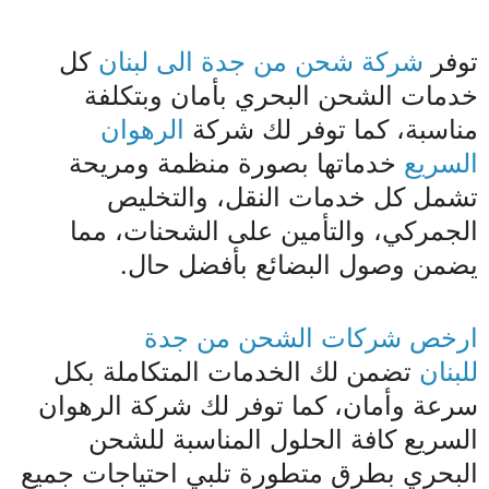
توفر
شركة شحن من جدة الى لبنان
كل
خدمات الشحن البحري بأمان وبتكلفة
مناسبة، كما توفر لك شركة
الرهوان
السريع
خدماتها بصورة منظمة ومريحة
تشمل كل خدمات النقل، والتخليص
الجمركي، والتأمين على الشحنات، مما
يضمن وصول البضائع بأفضل حال.
ارخص شركات الشحن من جدة
للبنان
تضمن لك الخدمات المتكاملة بكل
سرعة وأمان، كما توفر لك شركة الرهوان
السريع كافة الحلول المناسبة للشحن
البحري بطرق متطورة تلبي احتياجات جميع