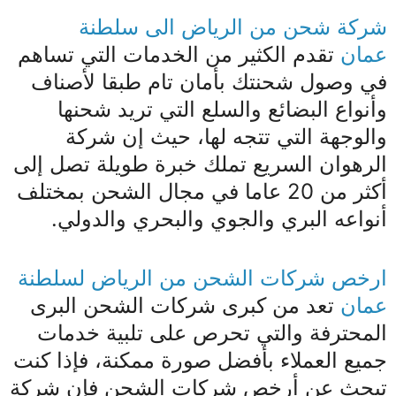
شركة شحن من الرياض الى سلطنة
عمان
تقدم الكثير من الخدمات التي تساهم
في وصول شحنتك بأمان تام طبقا لأصناف
وأنواع البضائع والسلع التي تريد شحنها
والوجهة التي تتجه لها، حيث إن شركة
الرهوان السريع تملك خبرة طويلة تصل إلى
أكثر من 20 عاما في مجال الشحن بمختلف
أنواعه البري والجوي والبحري والدولي.
ارخص شركات الشحن من الرياض لسلطنة
عمان
تعد من كبرى شركات الشحن البرى
المحترفة والتي تحرص على تلبية خدمات
جميع العملاء بأفضل صورة ممكنة، فإذا كنت
تبحث عن أرخص شركات الشحن فإن شركة