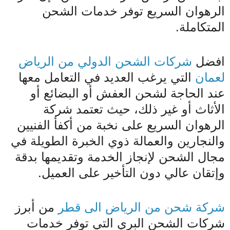
الرهوان السريع توفر خدمات الشحن
المتكاملة.
افضل
شركات الشحن الدولي من الرياض
لعمان
التي يرغب العديد في التعامل معها
عند الحاجة لشحن العفش أو البضائع أو
الأثاث أو غير ذلك، حيث تعتمد شركة
الرهوان السريع على نخبة من أكفأ الفنيين
والنجارين والعمالة ذوي الخبرة الطويلة في
مجال الشحن لإنجاز الخدمة وتقديمها بدقة
وإتقان عالي دون التأخير على العميل.
شركة شحن من الرياض الى قطر
من أبرز
شركات الشحن البري التي توفر خدمات