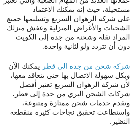
عملائها العديد من المهام الصعبة والتي تعتبر
مستحيلة، حيث إنه يمكنك الاعتماد
على شركة الرهوان السريع وتسليمها جميع
الشحنات والأغراض المنزلية وعفش منزلك
المراد نقله وشحنه من جدة إلى الكويت
دون أن تتردد ولو لثانية واحدة.
شركة شحن من جدة الى قطر
يمكنك الآن
وبكل سهولة الاتصال بها حتى تتعاقد معها،
لأن شركة الرهوان السريع تعتبر أفضل
شركات الشحن البري من جدة إلى قطر،
وتقدم خدمات شحن ممتازة ومتنوعة،
واستطاعت تحقيق نجاحات كثيرة منقطعة
النظير.