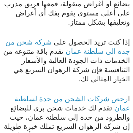
بضائع أو أغراض منقولة، فمعها فريق مدرب
على أعلى مستوى يقوم بفك أي أغراض
وتغليفها بشكل ممتاز.
إذا كنت تريد الحصول على
شركة شحن من
جدة الى سلطنة عمان
تقدم باقة متنوعة من
الخدمات ذات الجودة العالية والأسعار
التنافسية فإن شركة الرهوان السريع هي
الخيار المثالي لك.
ا
رخص شركات الشحن من جدة لسلطنة
عمان
تقدم لك خدمات شحن بري للبضائع
والطرود من جدة إلى سلطنة عمان، حيث
إن شركة الرهوان السريع تملك خبرة طويلة