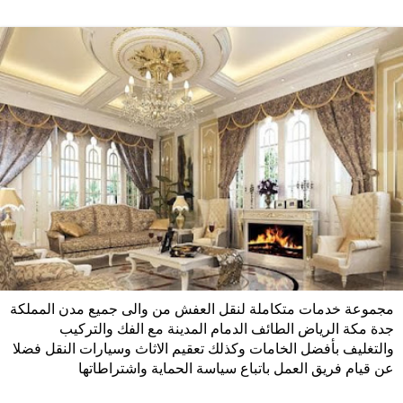
مجموعة خدمات متكاملة لنقل العفش من والى جميع مدن المملكة
جدة مكة الرياض الطائف الدمام المدينة مع الفك والتركيب
والتغليف بأفضل الخامات وكذلك تعقيم الاثاث وسيارات النقل فضلا
عن قيام فريق العمل باتباع سياسة الحماية واشتراطاتها