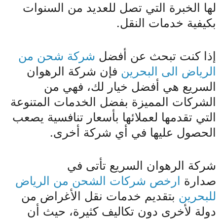
لها الخبرة التي تصل للعديد من السنوات
بكيفية خدمات النقل.
إذا كنت تبحث عن أفضل
شركة شحن من
الرياض الى البحرين
فإن شركة الرهوان
السريع هي أفضل خيار لك، فهي من
الشركات المميزة بفضل الخدمات المتنوعة
التي تقدمها لعملائها بأسعار تنافسية يصعب
الحصول عليها في أي شركة أخرى.
شركة الرهوان السريع تأتى في
صدارة
ارخص شركات الشحن من الرياض
للبحرين
بتقديم خدمات نقل الأغراض من
دولة لأخرى دون تكاليف كثيرة، حيث أن