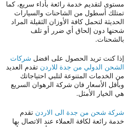
مستوى لتقديم خدمة رائعة بأداء سريع، كما
تمتلك أسطول من الشاحنات والسيارات
الحديثة لتحمل كافة الأوزان الثقيلة المراد
شحنها دون إلحاق أي ضرر أو تلف
بالشحنات.
إذا كنت تريد الحصول على افضل
شركات
الشحن الدولي من جدة للاردن
تقدم العديد
من الخدمات المتنوعة لتلبي احتياجاتك
وبأقل الأسعار فان شركة الرهوان السريع
هي الخيار الأمثل.
شركة شحن من جدة الى الاردن
تقدم
خدمة رائعة لكافة العملاء عند الاتصال بها