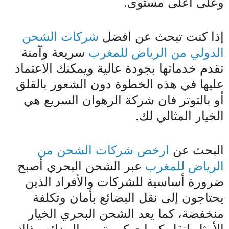
وعلى أعلى مستوى.
إذا كنت تبحث عن افضل
شركات الشحن
الدولي من الرياض للمغرب
سريعة وآمنة
تقدم خدماتها بجودة عالية ويمكنك الاعتماد
عليها في هذه الخطوة دون الشعور بالقلق
أو بالتوتر فان شركة الرهوان السريع هي
الخيار المثالي لك.
البحث عن
ارخص شركات الشحن من
الرياض للمغرب
عبر الشحن البحري أصبح
ضرورة أساسية للشركات والأفراد الذين
يحتاجون إلى نقل البضائع بأمان وتكلفة
منخفضة، كما يعد الشحن البحري الخيار