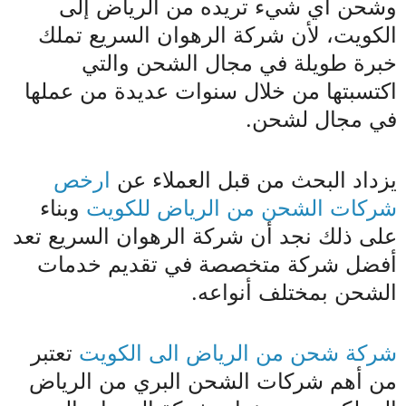
وشحن أي شيء تريده من الرياض إلى
الكويت، لأن شركة الرهوان السريع تملك
خبرة طويلة في مجال الشحن والتي
اكتسبتها من خلال سنوات عديدة من عملها
في مجال لشحن.
يزداد البحث من قبل العملاء عن
ارخص
شركات الشحن من الرياض للكويت
وبناء
على ذلك نجد أن شركة الرهوان السريع تعد
أفضل شركة متخصصة في تقديم خدمات
الشحن بمختلف أنواعه.
شركة شحن من الرياض الى الكويت
تعتبر
من أهم شركات الشحن البري من الرياض