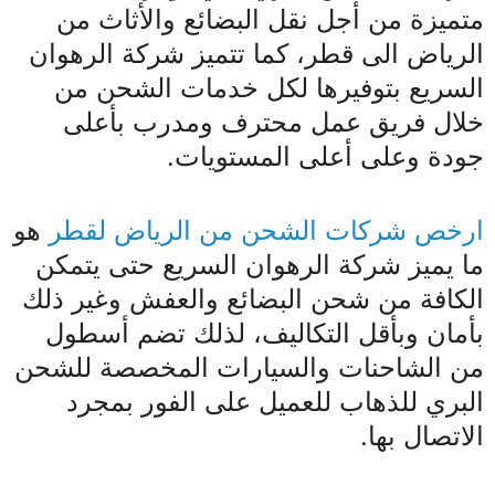
متميزة من أجل نقل البضائع والأثاث من
الرياض الى قطر، كما تتميز شركة الرهوان
السريع بتوفيرها لكل خدمات الشحن من
خلال فريق عمل محترف ومدرب بأعلى
جودة وعلى أعلى المستويات.
ارخص شركات الشحن من الرياض لقطر
هو
ما يميز شركة الرهوان السريع حتى يتمكن
الكافة من شحن البضائع والعفش وغير ذلك
بأمان وبأقل التكاليف، لذلك تضم أسطول
من الشاحنات والسيارات المخصصة للشحن
البري للذهاب للعميل على الفور بمجرد
الاتصال بها.