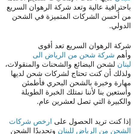
باحترافية عالية وتعد شركة الرهوان السريع
من أحسن الشركات المتميزة في الشحن
الدولي.
شركة الرهوان السريع تعد أقوى
وأهم
شركة شحن من الرياض الى
لبنان
لشحن البضائع والشحنات والمنقولات،
ولذلك أن كنت تحتاج لشركات شحن لديها
مهارة وخبرة بالشحن البحري فأطمئن
وأستعين بنا لأننا نمتلك الخبرة الطويلة
والكبيرة التي تصل لعشرين عام.
إذا كنت تريد الحصول على
ارخص شركات
الشحن من الرياض للبنان
وتحديدًا الشحن