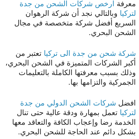
معرفة
ارخص شركات الشحن من جدة
لتركيا
وبالتالي نجد أن شركة الرهوان
السريع أفضل شركة متخصصة في مجال
الشحن البحري.
شركة شحن من جدة الى تركيا
تعتبر من
أكبر الشركات المتميزة في الشحن البحري،
وذلك بسبب معرفتها الكاملة بالتعليمات
الجمركية والتزامها بها.
افضل
شركات الشحن الدولي من جدة
لتركيا
تعمل بمهارة ودقة عالية حتى تنال
الخدمة رضا وإعجاب الكافة والتعاقد معها
بشكل دائم عند الحاجة للشحن البحري.