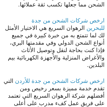
الشحن مما جعلها تكسب ثقة عملائها.
ارخص شركات الشحن من جدة
للبحرين
الرهوان السريع هي الاختيار الأمثل
لك لما تتمتع به من خبرة كبيرة في جميع
أنواع الشحن الدولي وفي مقدمتها البري،
فإذا كنت بحاجة لنقل وتوصيل الأثاث
والأغراض المنزلية والأجهزة الكهربائية بيم
البلدين.
ارخص شركات الشحن من جدة للأردن
التي
تقدم خدمة مميزة بسعر رخيص ومن
أفضلهم شركة الرهوان السريع التي تعتمد
على فريق عمل كفء مدرب على أعلى