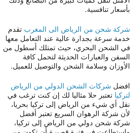
الأمثل لنقل كميات كبيرة من البضائع وذلك
بأسعار تنافسية.
شركة شحن من الرياض الى المغرب
تقدم
خدمة سرعة بجدارة عالية عند التعامل معها
في الشحن البحري، حيث تمتلك أسطول من
السفن والعبارات الحديثة لتحمل كافة
الأوزان وسلامة الشحن والتوصيل للعميل.
افضل
شركات الشحن الدولي من الرياض
لتركيا
تعتبر حلا مثاليا لك إن كنت ترغب في
نقل أي شيء من الرياض إلى تركيا بحريا،
لأن شركة الرهوان السريع تعتبر أفضل
شركة شحن دولي من الرياض إلى تركيا،
واستطاعت في فترة قصيرة أن تكون من