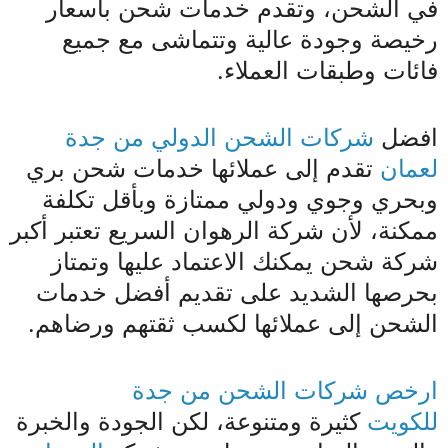
في الشحن، وتقدم خدمات شحن بأسعار
رخيصة وجودة عالية وتتماشى مع جميع
فائات وطبقات العملاء.
افضل
شركات الشحن الدولي من جدة
لعمان
تقدم إلى عملائها خدمات شحن بري
وبحري وجوي ودولي ممتازة وبأقل تكلفة
ممكنة، لأن شركة الرهوان السريع تعتبر أكبر
شركة شحن يمكنك الاعتماد عليها وتمتاز
بحرصها الشديد على تقديم أفضل خدمات
الشحن إلى عملائها لكسب ثقتهم ورضاهم.
ارخص شركات الشحن من جدة
للكويت
كثيرة ومتنوعة، لكن الجودة والخبرة