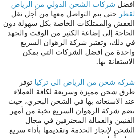
افضل
شركات الشحن الدولي من الرياض
لقطر
حتى يتم التواصل معها من أجل نقل
العفش والممتلكات الخاصة بكل سهولة دون
الحاجة إلى إضاعة الكثير من الوقت والجهد
في ذلك، وتعتبر شركة الرهوان السريع
واحدة من أفضل الشركات التي يمكن
الاستعانة بها.
شركة شحن من الرياض الى تركيا
توفر
طرق شحن مميزة وسريعة لكافة العملاء
عند الاستعانة بها في الشحن البحري، حيث
تضم شركة الرهوان السريع نخبة من أمهر
الفنيين والعمالة المحترفين في مجال
الشحن لإنجاز الخدمة وتقديمها بأداء سريع