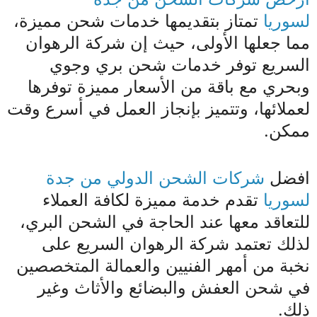
لسوريا
تمتاز بتقديمها خدمات شحن مميزة،
مما جعلها الأولى، حيث إن شركة الرهوان
السريع توفر خدمات شحن بري وجوي
وبحري مع باقة من الأسعار مميزة توفرها
لعملائها، وتتميز بإنجاز العمل في أسرع وقت
ممكن.
افضل
شركات الشحن الدولي من جدة
لسوريا
تقدم خدمة مميزة لكافة العملاء
للتعاقد معها عند الحاجة في الشحن البري،
لذلك تعتمد شركة الرهوان السريع على
نخبة من أمهر الفنيين والعمالة المتخصصين
في شحن العفش والبضائع والأثاث وغير
ذلك.