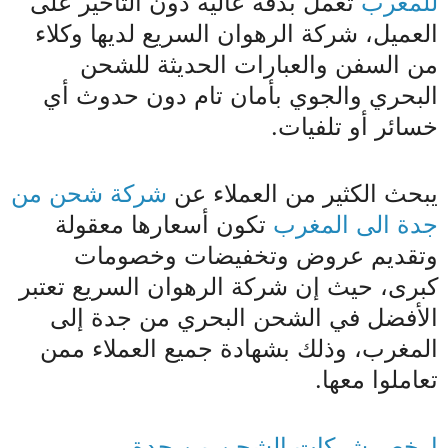
للمغرب
تعمل بدقة عالية دون التأخير على
العميل، شركة الرهوان السريع لديها وكلاء
من السفن والعبارات الحديثة للشحن
البحري والجوي بأمان تام دون حدوث أي
خسائر أو تلفيات.
يبحث الكثير من العملاء عن
شركة شحن من
جدة الى المغرب
تكون أسعارها معقولة
وتقديم عروض وتخفيضات وخصومات
كبرى، حيث إن شركة الرهوان السريع تعتبر
الأفضل في الشحن البحري من جدة إلى
المغرب، وذلك بشهادة جميع العملاء ممن
تعاملوا معها.
ارخص شركات الشحن من جدة