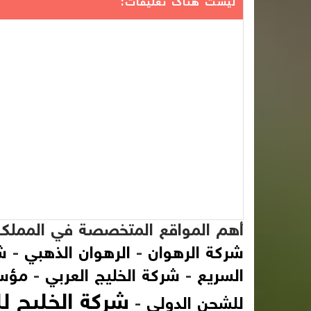
ليست هناك تعليقات:
أهم المواقع المتخصصة في المملكة 
شركة الرهوان
-
الرهوان الذهبي
-
ش
السريع
-
شركة الخليج العربي
-
مؤسس
شركة الخليج ل
للشحن الدولي
-