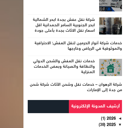
شركة نقل عفش بجدة ابحر الشمالية
ابحر الجنوبية السامر الحمدانية اقل
اسعار نقل الاثاث بجدة بأعلى جودة
خدمات شركة أنوار الحرمين لنقل العفش: الاحترافية
والموثوقية في الرياض وخارجها
خدمات نقل العفش والشحن الدولي
والنظافة والصيانة وبعض الخدمات
المنزلية
شركة الرهوان – خدمات نقل وشحن الأثاث شركة شحن
من جدة إلى الإمارات
أرشيف المدونة الإلكترونية
(1)
2026
◄
(38)
2025
▼