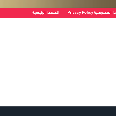
خصوصية Privacy Policy
الصفحة الرئيسية