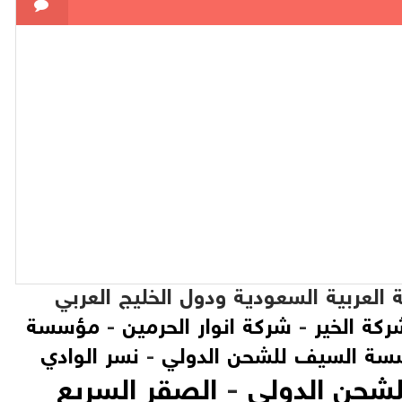
العربية السعودية ودول الخليج العربي
ركة الخير
-
شركة انوار الحرمين
-
مؤسسة
ة السيف للشحن الدولي
-
نسر الوادي
لشحن الدولي
-
الصقر السريع