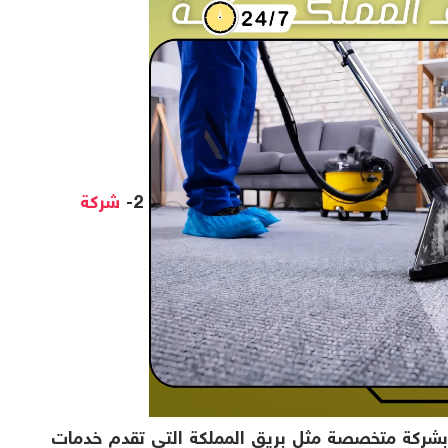
2-
شركة
 بشركة متخصصة مثل بريق المملكة التي تقدم خدمات