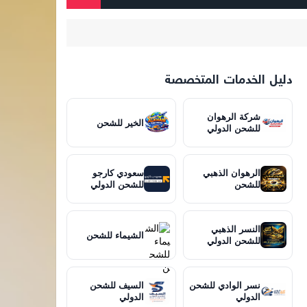
دليل الخدمات المتخصصة
شركة الرهوان
الخير للشحن
للشحن الدولي
الرهوان الذهبي
سعودي كارجو
للشحن
للشحن الدولي
النسر الذهبي
الشيماء للشحن
للشحن الدولي
نسر الوادي للشحن
السيف للشحن
الدولي
الدولي