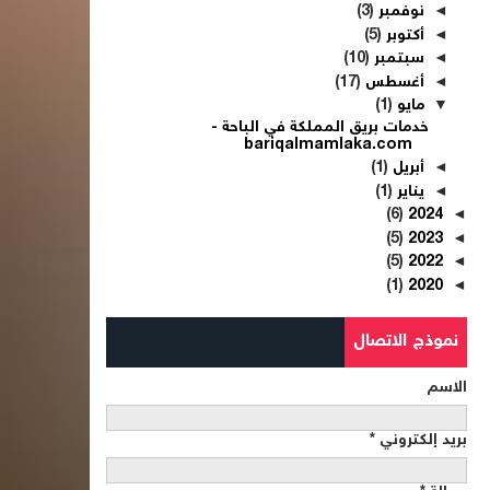
◄
نوفمبر
(3)
◄
أكتوبر
(5)
◄
سبتمبر
(10)
◄
أغسطس
(17)
▼
مايو
(1)
خدمات بريق المملكة في الباحة -
bariqalmamlaka.com
◄
أبريل
(1)
◄
يناير
(1)
(6)
2024
◄
(5)
2023
◄
(5)
2022
◄
(1)
2020
◄
نموذج الاتصال
الاسم
بريد إلكتروني
*