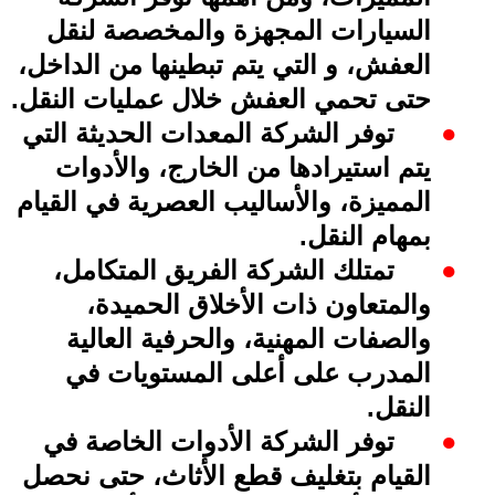
السيارات المجهزة والمخصصة لنقل
العفش، و التي يتم تبطينها من الداخل،
حتى تحمي العفش خلال عمليات النقل
.
●
توفر الشركة المعدات الحديثة التي
يتم استيرادها من الخارج، والأدوات
المميزة، والأساليب العصرية في القيام
بمهام النقل
.
●
تمتلك الشركة الفريق المتكامل،
والمتعاون ذات الأخلاق الحميدة،
والصفات المهنية، والحرفية العالية
المدرب على أعلى المستويات في
النقل
.
●
توفر الشركة الأدوات الخاصة في
القيام بتغليف قطع الأثاث، حتى نحصل