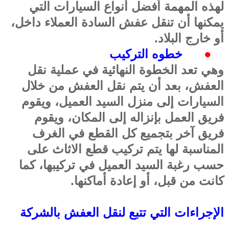
لهذه المهمة أفضل أنواع السيارات التي
يمكنها أن تنقل عفش السادة العملاء داخل،
أو خارج البلاد
.
●
خطوه التركيب
وهي تعد الخطوة النهائية في عملية نقل
العفش، بعد أن يتم نقل العفش من خلال
السيارات إلى منزل السيد العميل، ويقوم
فريق العمل بإنزاله إلى المكان، ويقوم
فريق آخر بتجميع كل القطع في الغرف
المناسبة لها يتم تركيب قطع الاثاث على
حسب رغبة السيد العميل في تركيبها، كما
كانت من قبل، أو إعادة أماكنها
.
الإجراءات التي تتبع لنقل العفش بالشركة