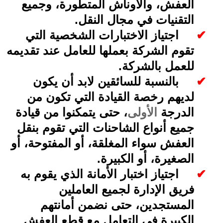
العفش، والأوناش المتطورة، وجميع
التقنيات في مجال النقل
.
✔
اجتياز الاختبارات الشخصية التي
تقوم الشركة بعملها للعامل عند تقديمه
للعمل بالشركة
.
✔
بالنسبة للسائقين لابد أن يكون
لديهم رخصة القيادة التي تكون من
الدرجة
الأولى
، حتى يتمكنوا من قيادة
جميع أنواع الشاحنات التي تقوم بنقل
العفش سواء المغلقة، أو المفتوحة، أو
الصغيرة، أو الكبيرة
.
✔
اجتياز اختبار الأمانة الذي يقوم به
فريق الإدارة لجميع العاملين
المستجدين، حتى نضمن أمانتهم
الكبيرة في التعامل مع قطع العفش