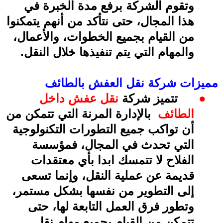
وتقوم الشركة برفع مدة الخبرة في
هذا المجال، حتى نتأكد من أنهم يتمكنوا
من القيام بجميع الخطوات، والأعمال،
والمهام التي يتم تنفيذها خلال النقل
.
مميزات شركة نقل العفش بالطائف
●
تتميز شركة
نقل عفش داخل
الطائف
بالإدارة المرنة التي تتمكن من
أن تواكب جميع التطورات التكنولوجية
التي تحدث في المجال، فمؤسسة
الفلاح لا تتمسك ابدا بأي معتقدات
قديمة عن عملية النقل، وإنما تسعى
إلى التطوير من نفسها بشكل مستمر،
وتطور فرق العمل التابعة لها، حتى
تتمكن من القيام بجميع مهام نقل