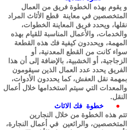
و يقوم بهذه الخطوة فريق من العمال
المتخصصين في معاينة
قطع الأثاث المراد
نقلها، ويحدد فريق المعاينة الخطوات،
والخدمات، والأعمال المناسبة للقيام بهذه
المهمة، ويحددون كيفية فك هذه القطعة
سواء كانت من القطع المعدنية، أو
الزجاجية، أو الخشبية، بالإضافة إلى أن هذا
الفريق يحدد عدد العمال الذين سيقومون
بمهمة نقل العفش، كما يحددون الأدوات،
والمعدات التي سيتم استخدامها خلال أعمال
النقل
.
●
خطوة
فك
الاثاث
تتم هذه الخطوة من خلال النجارين
المتخصصين، والرائعين
في أعمال النجارة،