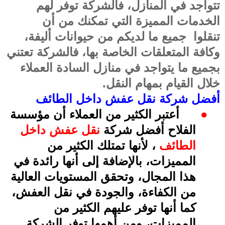
تتواجد في المنازل، فالشركة توفر لهم
الخدمات المميزة التي تمكنك من أن
تنقلوا
جميع ما لديكم من حيوانات أليفة،
وكافة المتعلقات الخاصة بها، فالشركة تعتني
بجميع ما يتواجد في منازل السادة العملاء
خلال القيام بمهام النقل
.
أفضل شركة نقل عفش داخل الطائف
●
أعتبر الكثير من العملاء أن مؤسسة
الفلاح أفضل شركة
نقل عفش داخل
الطائف
، لأنها تمتلك الكثير من
المميزات، بالإضافة إلى أنها رائدة في
هذا المجال، وتحقق المستويات العالية
من الكفاءة، والجودة في نقل العفش،
كما أنها توفر عليهم الكثير من
المميزات، ومن أهمها توفر الشركة