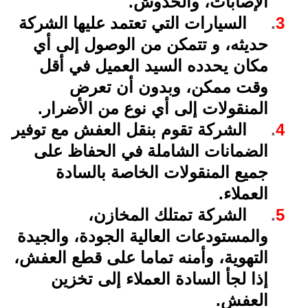
الإصابات، والخدوش
.
3
.
السيارات التي تعتمد عليها الشركة
حديثه، و تتمكن من الوصول إلى أي
مكان يحدده السيد العميل في أقل
وقت ممكن، وبدون أن تعرض
المنقولات إلى أي نوع من الأضرار
.
4
.
الشركة تقوم بنقل العفش مع توفير
الضمانات الشاملة في الحفاظ على
جميع المنقولات الخاصة بالسادة
العملاء
.
5
.
الشركة تمتلك المخازن،
والمستودعات العالية الجودة، والجيدة
التهوية، وأمنه تماما على قطع العفش،
إذا لجأ السادة العملاء إلى تخزين
العفش
.