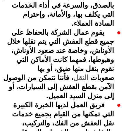
بالصدق، والسرعة في أداء الخدمات
التي يكلف بها، والأمانة، وإحترام
السادة العملاء
.
●
يقوم عمال الشركة بالحفاظ على
جميع قطع العفش التي يتم نقلها خلال
الأوناش، وخاصة عند صعود الأوناش،
وهبوطها، فمهما كانت الأماكن التي
نقوم بنقل منها ضيق، أو بها
صعوبات
النقل
، فأننا نتمكن من الوصول
الآمن بقطع العفش إلى السيارات، أو
إلى منزل السيد العميل
.
●
فريق العمل لديها الخبرة الكبيرة
التي تمكنها من القيام بجميع خدمات
نقل العفش من الفك، والتركيب،