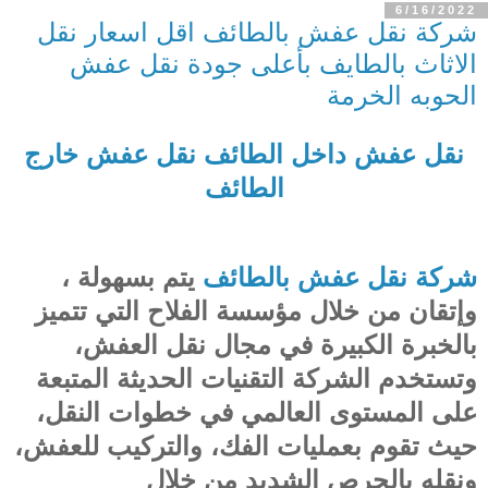
6/16/2022
شركة نقل عفش بالطائف اقل اسعار نقل
الاثاث بالطايف بأعلى جودة نقل عفش
الحوبه الخرمة
نقل عفش داخل الطائف
نقل عفش خارج
الطائف
شركة نقل عفش بالطائف
يتم بسهولة ،
وإتقان من خلال مؤسسة الفلاح التي تتميز
بالخبرة الكبيرة في مجال نقل العفش،
وتستخدم الشركة التقنيات الحديثة المتبعة
على المستوى العالمي في خطوات النقل،
حيث تقوم بعمليات الفك، والتركيب للعفش،
ونقله بالحرص الشديد من خلال