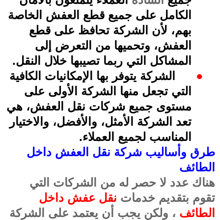
الكامل على جميع قطع العفش الخاصة
بهم، لأن الشركة تحافظ على قطع
العفش، وتحميها من التعرض إلى
المشاكل التي ربما تصيبها خلال النقل
.
●
الشركة يتوفر بها الإمكانيات الكافية
التي تجعل منها الشركة الأولى على
مستوى جميع شركات نقل العفش، هي
تعد الشركة الأمثل، والأفضل، والاختيار
المناسب لجميع العملاء
.
طرق وأساليب شركة نقل العفش داخل
الطائف
هناك عدد لا حصر له من الشركات التي
تقوم بتقديم خدمات
نقل عفش داخل
الطائف
، ولكن يجب أن يعتمد على الشركة