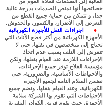
الغالية إلى الصدمات فمادة الفوم من
خصائصها أنها تمتص الصدمات بدرجة عالية
جدا، و تتمكن من حماية جميع القطع من
التعرض إلى الأضرار، والكسور، والخدوش
.
●
اجراءات النقل للأجهزة الكهربائية
الأجهزة الكهربائية من أكثر قطع الأثاث التي
تحتاج إلى متخصصين في نقلها، حتى لا
تتعرض إلى التلف بسبب عدم اتخاذ
الإجراءات اللازمة عند القيام بنقلها، ولكن
مؤسسة الفلاح توفر جميع الإجراءات،
والاحتياطات الأساسية، والضرورية، حتى
نضمن السلام التامة لجميع الأجهزة
الكهربائية، وعند القيام بنقلها، وتضم جميع
الاحتياطات التي تقوم بها الشركة سلامة
الأجهزة، حيث يقوم فريق الكوادر البشرية