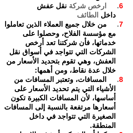
6
.
ارخص
شركة
نقل عفش
داخل
الطائف
7
.
من خلال جميع العملاء الذين تعاملوا
مع مؤسسة الفلاح، وحصلوا على
خدماتها، فأن شركتنا تعد أرخص
الشركات التي تتواجد في أسواق نقل
العفش، وهي تقوم بتحديد الأسعار من
خلال عدة نقاط، ومن أهمها
:
8
.
المسافات، وتعتبر المسافات من
الأشياء التي يتم تحديد الأسعار على
أساسها، لأن المسافات الكبيرة تكون
أسعارها مرتفعة بالنسبة إلى المسافات
الصغيرة التي تتواجد في داخل
المنطقة
.