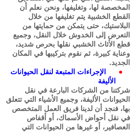
المخصصة لها، وتغليفها، ونحن نعلم أن
القطع الخشبية يتم تغليفها من خلال
البلاستيك، حتى يتمكن من حمايتها من
التعرض إلى الخدوش خلال النقل، وجميع
قطع الأثاث الخشبي نقلها بحرص شديد،
وعناية كبيرة، ثم نقوم بتركيبها في المكان
الجديد
.
●
الإجراءات المتبعة لنقل الحيوانات
الأليفة
شركتنا من الشركات البارعة في نقل
الحيوانات الأليفة، وجميع الأشياء التي تتعلق
بها، فنجد أن لدينا فريق العمل المتخصص
في نقل أحواض الأسماك، أو أقفاص
العصافير، أو غيرها من الحيوانات التي