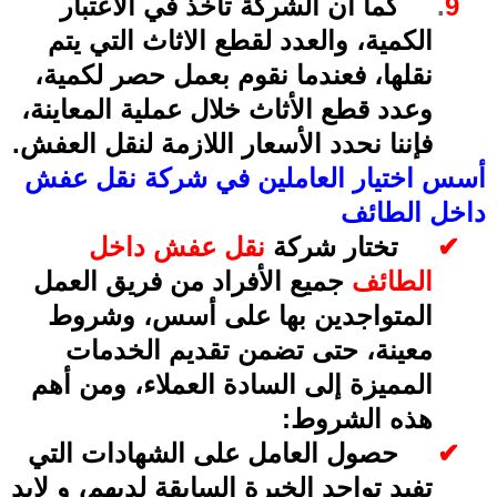
9
.
كما أن الشركة تأخذ في الاعتبار
الكمية، والعدد لقطع
الاثاث التي يتم
نقلها، فعندما نقوم بعمل حصر لكمية،
وعدد قطع الأثاث خلال عملية المعاينة،
فإننا نحدد الأسعار اللازمة لنقل العفش
.
أسس اختيار العاملين في شركة نقل عفش
داخل الطائف
✔
تختار شركة
نقل عفش داخل
الطائف
جميع الأفراد من فريق العمل
المتواجدين بها على أسس، وشروط
معينة، حتى تضمن تقديم الخدمات
المميزة إلى السادة العملاء، ومن أهم
هذه الشروط
:
✔
حصول العامل على الشهادات التي
تفيد تواجد الخبرة السابقة لديهم، و لابد