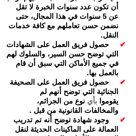
أن تكون عدد سنوات الخبرة لا تقل
عن
5
سنوات في هذا المجال، حتى
نضمن حسن تعاملهم مع كافة خدمات
النقل
.
✔
حصول فريق العمل على الشهادات
التي توضح حسن السير، والسلوك لهم
في جميع الأماكن التي سبق أن قام
بالعمل بها
.
✔
حصول فريق العمل على الصحيفة
الجنائية التي توضح أنهم لم
يقوموا
بأي
نوع من الجرائم،
والمخالفات القانونية من قبل
.
✔
وجود شهادة توضح أنه تم تدريب
العمالة على الماكينات الحديثة لنقل