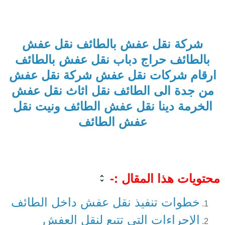
شركة نقل عفش بالطائف
نقل عفش
بالطائف حراج
دباب نقل عفش بالطائف
ارقام شركات نقل عفش
شركة نقل عفش
من جدة الى الطائف
نقل اثاث
نقل عفش
الخرمة
دينا نقل عفش الطائف
ونيت نقل
عفش الطائف
محتويات هذا المقال :-
خطوات تنفيذ نقل عفش داخل الطائف
الإجراءات التي تتبع لنقل العفش