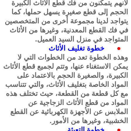
لأنهم يتمكنون من فك قطع الأثاث الكبيرة
الحجم إلى قطع صغيرة يسهل حملها، كما
يتواجد لدينا مجموعة أخرى من المتخصصين
في فك القطع المعدنية، وغيرها من الأثاث
المتواجد في منزل السيد العميل
.
●
خطوة تغليف الأثاث
وهذه الخطوة تعد من الخطوات التي لا
يمكن الاستغناء عنها، وتتم لجميع قطع الأثاث
الكبيرة، والصغيرة الحجم بالاعتماد على
المواد الخاصة بتغليف الأثاث، والتي تتناسب
مع كل قطعة من القطعة، حيث تختلف هذه
المواد من قطع الأثاث الزجاجية عن
الملابس عن الأجهزة الكهربائية عن القطع
الخشبية، وغيرها من الأمور
.
●
خطوة التعبئة