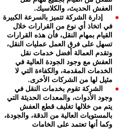
العفش الحديث، والكلاسيك
.
●
إدارة الشركة تتميز بالسرعة الكبيرة
في اتخاذ أي نوع من القرارات خلال
القيام بمهام النقل، فأن هذه القرارات
تسهل على فرق العمل عمليات النقل،
وتقدم العمالة أفضل خدمات نقل
العفش مع وجود الجودة العالية في
الخدمات المقدمة، والكفاءة التي لا
مثيل لها من الشركات الأخرى
.
●
الشركة تقوم بخدمات النقل في
وجود الأدوات، والمعدات الحديثة التي
يتم من خلالها تغليف قطع العفش
بالمستويات العالية من الدقة، والجودة،
وكما أنها تعتمد على الخامات