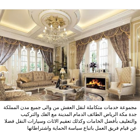
مجموعة خدمات متكاملة لنقل العفش من والى جميع مدن المملكة
جدة مكة الرياض الطائف الدمام المدينة مع الفك والتركيب
والتغليف بأفضل الخامات وكذلك تعقيم الاثاث وسيارات النقل فضلا
عن قيام فريق العمل باتباع سياسة الحماية واشتراطاتها