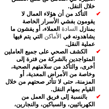
خلال النقل
.
✔
التأكد من أن هؤلاء العمال لا
يقومون بفشي الأسرار الخاصة
بمنازل
السادة
العملاء، أو يفشون ما
يشاهدونه في
الأماكن
التي يتم فيها
عملية النقل
.
✔
الكشف الصحي على جميع العاملين
المتواجدين بالشركة من فترة إلى
أخرى، والتأكد من سلامتهم الصحية،
وخاصة من الأمراض المعدية، أو
المزمنة، حتى لا تتأثر صحتهم من خلال
القيام بمهام النقل
.
✔
بالنسبة إلى فريق العمل من
الكهربائيين، والسباكين، والنجارين،