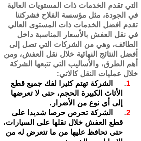
التي تقدم الخدمات ذات المستويات العالية
في الجودة، مثل مؤسسة الفلاح فشركتنا
تقدم افضل الخدمات ذات المستوى العالي
في نقل العفش بالأسعار المناسبة داخل
الطائف، وهي من الشركات التي تصل إلى
أفضل النتائج النهائية خلال نقل العفش، ومن
أهم الطرق، والأساليب التي تتبعها الشركة
خلال عمليات النقل كالاتي
:
1
.
الشركة تهتم كثيرا لفك جميع قطع
الأثاث الكبيرة الحجم، حتى لا تعرضها
إلى أي نوع من الأضرار
.
2
.
الشركة تحرص حرصا شديدا على
قطع العفش خلال نقلها على السيارات،
حتى تحافظ عليها من ما تتعرض له من