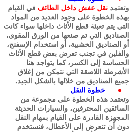
وتعتمد
نقل عفش داخل الطائف
في القيام
بهذه الخطوة على وجود العديد من المواد
التي يتم تعبئة قطع الأثاث داخلها سواء كانت
الصناديق التي تم صنعها من الورق المقوى،
أو الصناديق الخشبية، أو استخدام الإسفنج،
والفلين في تجنب تعرض بعض قطع الأثاث
الحساسة إلى الكسر، كما يتواجد هنا
الأشرطة اللاصقة التي نتمكن من إغلاق
جميع الصناديق من خلالها بالشكل الجيد
.
●
خطوة النقل
وتعتمد هذه الخطوة على مجموعة من
السائقين المحترفين، والسيارات الحديثة
المجهزة القادرة على القيام بمهام النقل
دون أن تتعرض إلى الأعطال، فنستخدم