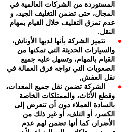
المستوردة من الشركات العالمية في
المجال، حتى تضمن التغليف الجيد، و
عدم تمزق التغليف خلال القيام بمهام
النقل
.
●
تتميز الشركة بأنها لديها الأوناش،
والسيارات الحديثة التي تمكنها من
القيام بالمهام، وتسهل عليه جميع
الصعوبات التي تواجه فرق العمالة في
نقل العفش
,
●
الشركة تضمن نقل جميع المعدات،
وقطع الأثاث، والممتلكات الخاصة
بالسادة العملاء دون أن تتعرض إلى
الكسر، أو التلف، أو غير ذلك من
الأضرار، كما أنها تضمن لهم عدم