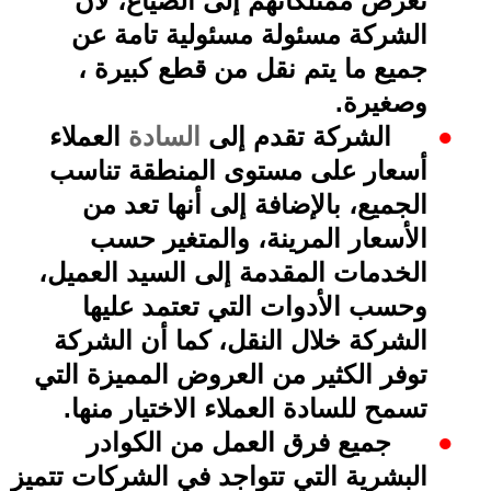
تعرض ممتلكاتهم إلى الضياع، لأن
الشركة مسئولة مسئولية تامة عن
جميع ما يتم نقل من قطع كبيرة ،
وصغيرة
.
●
الشركة تقدم إلى
السادة
العملاء
أسعار على مستوى المنطقة تناسب
الجميع، بالإضافة إلى أنها تعد من
الأسعار المرينة، والمتغير حسب
الخدمات المقدمة إلى السيد العميل،
وحسب الأدوات التي تعتمد عليها
الشركة خلال النقل، كما أن الشركة
توفر الكثير من العروض المميزة التي
تسمح للسادة العملاء الاختيار منها
.
●
جميع فرق العمل من الكوادر
البشرية التي تتواجد في الشركات تتميز