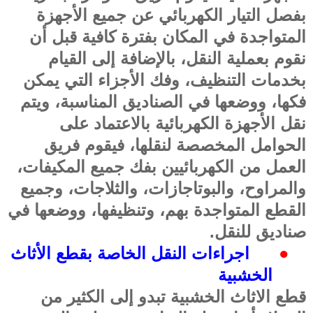
بفصل التيار الكهربائي عن جميع الأجهزة
المتواجدة في المكان بفترة كافية قبل أن
نقوم بعملية النقل، بالإضافة إلى القيام
بخدمات التنظيف، وفك الأجزاء التي يمكن
فكها، ووضعها في الصناديق المناسبة، ويتم
نقل الأجهزة الكهربائية بالاعتماد على
الحوامل المخصصة لنقلها، فيقوم فريق
العمل من الكهربائيين بفك جميع المكيفات،
والمراوح، والبوتاجازات، والثلاجات، وجميع
القطع المتواجدة بهم، وتنظيفها، ووضعها في
صناديق للنقل
.
●
اجراءات النقل الخاصة بقطع الأثاث
الخشبية
قطع الاثاث الخشبية تبدو إلى الكثير من