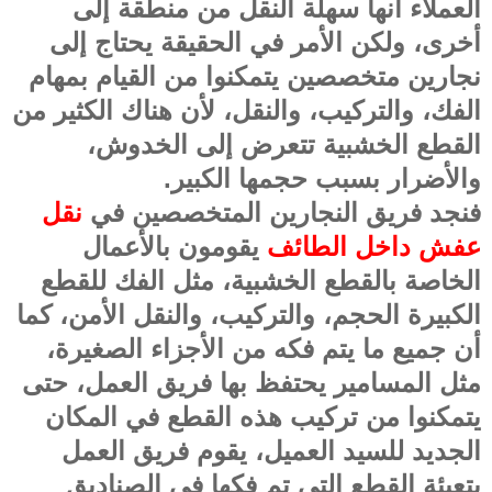
العملاء أنها سهلة النقل من منطقة إلى
أخرى، ولكن الأمر في الحقيقة يحتاج إلى
نجارين متخصصين يتمكنوا من القيام بمهام
الفك، والتركيب، والنقل، لأن هناك الكثير من
القطع الخشبية تتعرض إلى الخدوش،
والأضرار بسبب حجمها الكبير
.
فنجد فريق النجارين المتخصصين في
نقل
عفش داخل الطائف
يقومون بالأعمال
الخاصة بالقطع الخشبية، مثل الفك للقطع
الكبيرة الحجم، والتركيب، والنقل الأمن، كما
أن جميع ما يتم فكه من الأجزاء الصغيرة،
مثل المسامير يحتفظ بها فريق العمل، حتى
يتمكنوا من تركيب هذه القطع في المكان
الجديد للسيد العميل، يقوم فريق العمل
بتعبئة القطع التي تم فكها في الصناديق