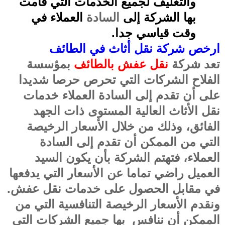
والتغليف لجميع الخدمات التي قامت
بها الشركة إلى
السادة
العملاء في
وقت قياسي جدا
.
ارخص شركة نقل أثاث في الطائف
تعد شركة
نقل عفش بالطائف
بمؤسسة
الفلاح الشركات التي تحرص حرصا شديدا
على أن تقدم إلى السادة العملاء خدمات
نقل الأثاث العالية المستوى ذات الجهد
الفائق، وذلك من خلال الأسعار الرخيصة
التي من الممكن أن تقدم إلى السادة
العملاء، فتهتم الشركة بأن يكون السيد
العميل راضي تماما عن
الأسعار التي يدفعها
في مقابل الحصول على خدمات نقل عفش
.
ونقدم الأسعار الرخيصة التنافسية التي من
الممكن أن ننافس
بها جميع الشركات التي