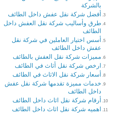
بالشركة
أفضل شركة نقل عفش داخل الطائف
طرق وأساليب شركة نقل العفش داخل
الطائف
أسس اختيار العاملين في شركة نقل
عفش داخل الطائف
مميزات شركة نقل العفش بالطائف
ارخص شركة نقل أثاث في الطائف
أسعار شركة نقل الاثاث في الطائف
خدمات مميزة تقدمها شركة نقل عفش
داخل الطائف
أرقام شركة نقل اثاث داخل الطائف
اهميه شركة نقل اثاث داخل الطائف