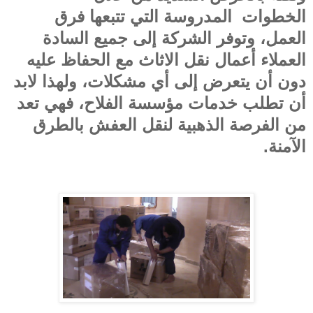
الخطوات
المدروسة التي تتبعها فرق
العمل، وتوفر الشركة إلى جميع السادة
العملاء أعمال نقل الاثاث مع الحفاظ عليه
دون أن يتعرض إلى أي مشكلات، ولهذا لابد
أن تطلب خدمات مؤسسة الفلاح، فهي تعد
من الفرصة الذهبية لنقل العفش بالطرق
الآمنة
.