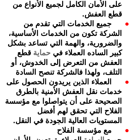
على الأمان الكامل لجميع الأنواع من
قطع العفش
.
●
جميع الخدمات التي تقدم من
الشركة تكون من الخدمات الأساسية،
والضرورية، والهمة التي تساعد بشكل
كبير الساده العملاء في
حماية
قطع
العفش من التعرض إلى الخدوش، أو
التلف، ولهذا فالشركة تنصح السادة
●
العملاء الذين يريدون الحصول على
خدمات نقل العفش الأمنية بالطرق
الصحيحة على أن يتواصلوا مع مؤسسة
الفلاح التي تحقق لهم أفضل
المستويات العالية الجودة في النقل
.
●
مع مؤسسة الفلاح
جميع
السادة
العملاء يتمتعون بالأمان