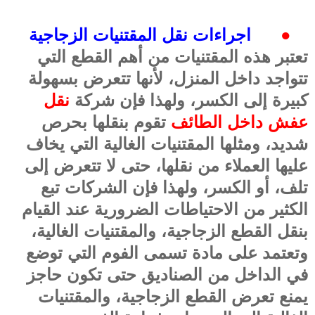
●
اجراءات نقل المقتنيات الزجاجية
تعتبر هذه المقتنيات من أهم القطع التي
تتواجد داخل المنزل، لأنها تتعرض بسهولة
كبيرة إلى الكسر، ولهذا فإن شركة
نقل
عفش داخل الطائف
تقوم بنقلها بحرص
شديد، ومثلها المقتنيات الغالية التي يخاف
عليها العملاء من نقلها، حتى لا تتعرض إلى
تلف، أو الكسر، ولهذا فإن الشركات تبع
الكثير من الاحتياطات الضرورية عند القيام
بنقل القطع الزجاجية، والمقتنيات الغالية،
وتعتمد على مادة تسمى الفوم التي توضع
في الداخل من الصناديق حتى تكون حاجز
يمنع تعرض القطع الزجاجية، والمقتنيات