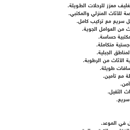
ليف معزز للرحلات الطويلة.
للأثاث المنزلي والمكتبي.
ل سريع مع تركيب كامل.
 من العوامل الجوية.
كتبية حساسة.
ستية متكاملة.
ناطق الجبلية.
الأثاث من الرطوبة.
افات طويلة.
 مع تأمين.
من.
ث الثقيل.
سريع.
 في الموعد.