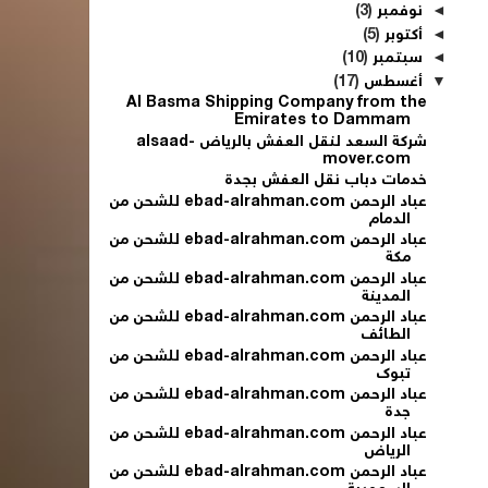
◄
نوفمبر
(3)
◄
أكتوبر
(5)
◄
سبتمبر
(10)
▼
أغسطس
(17)
Al Basma Shipping Company from the
Emirates to Dammam
شركة السعد لنقل العفش بالرياض alsaad-
mover.com
خدمات دباب نقل العفش بجدة
عباد الرحمن ebad-alrahman.com للشحن من
الدمام
عباد الرحمن ebad-alrahman.com للشحن من
مكة
عباد الرحمن ebad-alrahman.com للشحن من
المدينة
عباد الرحمن ebad-alrahman.com للشحن من
الطائف
عباد الرحمن ebad-alrahman.com للشحن من
تبوك
عباد الرحمن ebad-alrahman.com للشحن من
جدة
عباد الرحمن ebad-alrahman.com للشحن من
الرياض
عباد الرحمن ebad-alrahman.com للشحن من