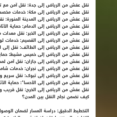
نقل عفش من الرياض إلى جدة: نقل آمن مع تغ
نقل عفش من الرياض إلى مكة: خدمات مخصصة 
نقل عفش من الرياض إلى المدينة المنورة: نق
نقل عفش من الرياض إلى الدمام: حماية الأثاث
نقل عفش من الرياض إلى الخبر: نقل معدات م
نقل عفش من الرياض إلى القصيم: خدمات لوج
نقل عفش من الرياض إلى الطائف: نقل إلى الم
نقل عفش من الرياض إلى خميس مشيط: حماية 
نقل عفش من الرياض إلى جازان: نقل آمن لمس
نقل عفش من الرياض إلى نجران: خدمات شاملة
نقل عفش من الرياض إلى تبوك: نقل سريع وآ
نقل عفش من الرياض إلى الأحساء: حماية الأثا
نقل عفش من الرياض إلى الخرج: نقل قريب و
كيف نضمن نجاح النقل بين المدن؟
التخطيط الدقيق: دراسة المسار لضمان الوصول