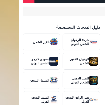
دليل الخدمات المتخصصة
شركة الرهوان
الخير للشحن
للشحن الدولي
الرهوان الذهبي
سعودي كارجو
للشحن
للشحن الدولي
النسر الذهبي
الشيماء للشحن
للشحن الدولي
نسر الوادي للشحن
السيف للشحن
الدولي
الدولي