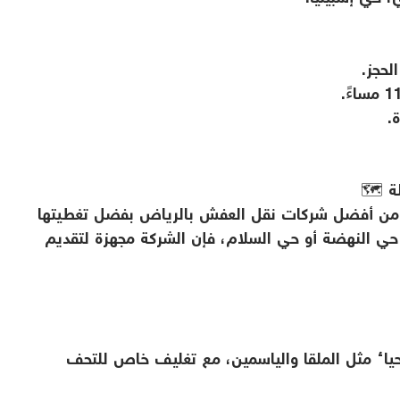
حجز.
.
ة 🗺️
 من أفضل شركات نقل العفش بالرياض بفضل تغطيتها
حي النهضة أو حي السلام، فإن الشركة مجهزة لتقديم
أحياء مثل الملقا والياسمين، مع تغليف خاص للتحف