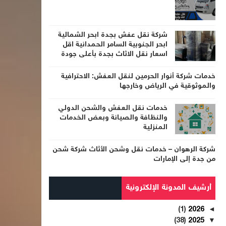
شركة نقل عفش بجدة ابحر الشمالية
ابحر الجنوبية السامر الحمدانية اقل
اسعار نقل الاثاث بجدة بأعلى جودة
خدمات شركة أنوار الحرمين لنقل العفش: الاحترافية
والموثوقية في الرياض وخارجها
خدمات نقل العفش والشحن الدولي
والنظافة والصيانة وبعض الخدمات
المنزلية
شركة الرهوان – خدمات نقل وشحن الأثاث شركة شحن
من جدة إلى الإمارات
أرشيف المدونة الإلكترونية
(1)
2026
◄
(38)
2025
▼