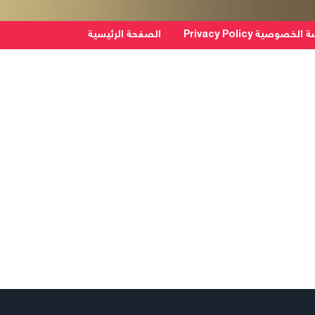
خصوصية Privacy Policy
الصفحة الرئيسية