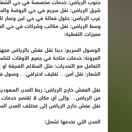
جنوب الرياض: خدمات مخصصة في حي الشفا وال
شرق الرياض: نقل سريع في حي الروضة والحمراء
غرب الرياض: حلول فعالة في حي لبن ونمار للت
وسط الرياض: نقل مكاتب وشركات في حي العلي
مميزات التغطية:
الوصول السريع: دينا نقل عفش بالرياض مجهز
المرونة: خدمات متاحة في جميع الأوقات لتنا
التعامل مع التحديات: مثل السلالم الضيقة أو ال
الشعار: نقل آمن… تغليف احترافي… وصول في 
نقل العفش خارج الرياض: ربط المدن السعودية
من الرياض… وإلى أي مكان لا تقتصر خدمات 
نقل عفش خارج الرياض إلى مختلف المدن السع
المدن التي نخدمها تشمل: