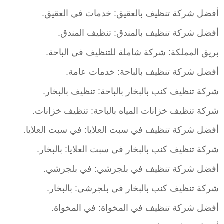
أفضل شركة تنظيف بالعقيق: خدمات في العقيق.
أفضل شركة تنظيف بالمندق: تنظيف المندق.
بريق المملكة: شركة شاملة للتنظيف في الباحة.
أفضل شركة تنظيف بالباحة: خدمات عامة.
شركة تنظيف كنب بالبخار بالباحة: تنظيف بالبخار.
شركة تنظيف خزانات المياه بالباحة: تنظيف خزانات.
أفضل شركة تنظيف في سبت العلايا: في سبت العلايا.
شركة تنظيف كنب بالبخار في سبت العلايا: بالبخار.
أفضل شركة تنظيف في بلجرشي: في بلجرشي.
شركة تنظيف كنب بالبخار في بلجرشي: بالبخار.
أفضل شركة تنظيف في المخواة: في المخواة.