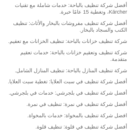
أفضل شركة تنظيف بالباحة: خدمات شاملة مع تقنيات
Kärcher، وتغطية 15 عامًا خبرة.
أفضل شركة تنظيف مفروشات بالبخار والأثاث: تنظيف
الكنب والسجاد بالبخار.
شركة تنظيف خزانات بالباحة: تنظيف الخزانات مع تعقيم.
شركة تنظيف وتعقيم خزانات بالباحة: خدمات تعقيم
متقدمة.
شركة تنظيف المنازل بالباحة: تنظيف المنازل الشامل.
أفضل شركة تنظيف في سبت العلايا: تغطية سبت العلايا.
أفضل شركة تنظيف في بلجرشي: خدمات في بلجرشي.
أفضل شركة تنظيف في نمرة: تنظيف في نمرة.
افضل شركة تنظيف بالمخواة: خدمات بالمخواة.
أفضل شركة تنظيف في قلوة: تنظيف قلوة.