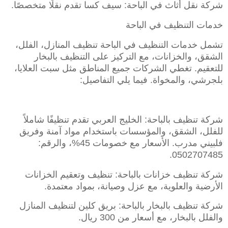
شركة نقل أثاث في الباحة: سيف كسا تقدم نقلًا متخصصًا.
خدمات التنظيف في الباحة
تشمل خدمات التنظيف في الباحة تنظيف المنازل، الفلل،
الشقق، والخزانات، مع التركيز على التنظيف بالبخار
للتعقيم. تغطي الشركات جميع المناطق مثل سبت العلايا،
بلجرشي، والمخواة. فيما يلي التفاصيل:
شركة تنظيف بالباحة: الخليج العربي تقدم تنظيفًا شاملاً
للفلل، الشقق، والمؤسسات باستخدام مواد آمنة وفريق
فلبيني مدرب. الأسعار مع خصومات 45%، والرقم:
0502707485.
شركة تنظيف خزانات بالباحة: تنظيف وتعقيم الخزانات
الأرضية والعلوية، مع عزل وصيانة، بمواد معتمدة.
شركة تنظيف بالبخار بالباحة: بريق كلين لتنظيف المنازل
والفلل بالبخار، مع أسعار من 300 ريال.