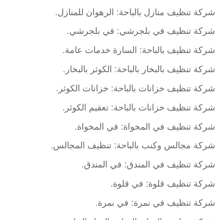
شركة تنظيف منازل بالباحة: الرهوان للمنازل.
شركة تنظيف في بلجرشي: في بلجرشي.
شركة تنظيف بالباحة: السارة خدمات عامة.
شركة تنظيف بالبخار بالباحة: الكوثر بالبخار.
شركة تنظيف خزانات بالباحة: خزانات الكوثر.
شركة تنظيف خزانات بالباحة: تعقيم الكوثر.
شركة تنظيف في المخواة: في المخواة.
شركة مجالس وكنب بالباحة: تنظيف المجالس.
شركة تنظيف في المندق: في المندق.
شركة تنظيف قلوة: في قلوة.
شركة تنظيف في نمرة: في نمرة.