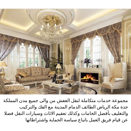
مجموعة خدمات متكاملة لنقل العفش من والى جميع مدن المملكة
جدة مكة الرياض الطائف الدمام المدينة مع الفك والتركيب
والتغليف بأفضل الخامات وكذلك تعقيم الاثاث وسيارات النقل فضلا
عن قيام فريق العمل باتباع سياسة الحماية واشتراطاتها