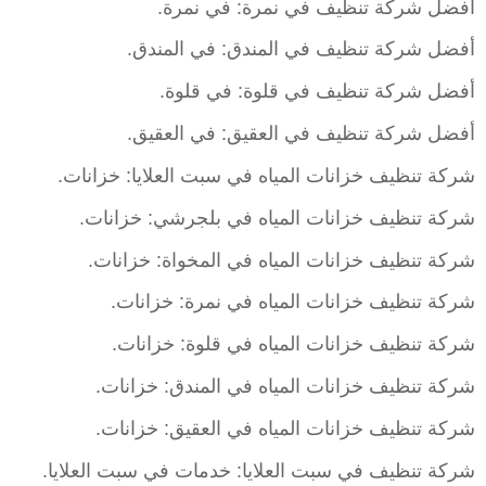
أفضل شركة تنظيف في نمرة: في نمرة.
أفضل شركة تنظيف في المندق: في المندق.
أفضل شركة تنظيف في قلوة: في قلوة.
أفضل شركة تنظيف في العقيق: في العقيق.
شركة تنظيف خزانات المياه في سبت العلايا: خزانات.
شركة تنظيف خزانات المياه في بلجرشي: خزانات.
شركة تنظيف خزانات المياه في المخواة: خزانات.
شركة تنظيف خزانات المياه في نمرة: خزانات.
شركة تنظيف خزانات المياه في قلوة: خزانات.
شركة تنظيف خزانات المياه في المندق: خزانات.
شركة تنظيف خزانات المياه في العقيق: خزانات.
شركة تنظيف في سبت العلايا: خدمات في سبت العلايا.