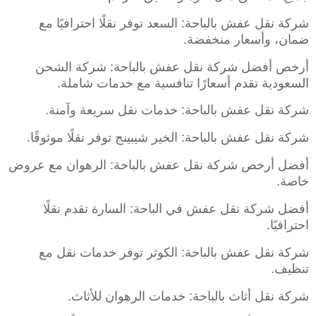
شركة نقل عفش بالباحة: السعد توفر نقلًا احترافيًا مع
ضمان، وأسعار منخفضة.
أرخص أفضل شركة نقل عفش بالباحة: شركة الشحن
السعودية تقدم أسعارًا تنافسية مع خدمات شاملة.
شركة نقل عفش بالباحة: خدمات نقل سريعة وآمنة.
شركة نقل عفش بالباحة: الخير شيبينج توفر نقلًا موثوقًا.
أفضل أرخص شركة نقل عفش بالباحة: الرهوان مع عروض
خاصة.
أفضل شركة نقل عفش في الباحة: السارة تقدم نقلًا
احترافيًا.
شركة نقل عفش بالباحة: الكوثر توفر خدمات نقل مع
تنظيف.
شركة نقل أثاث بالباحة: خدمات الرهوان للأثاث.